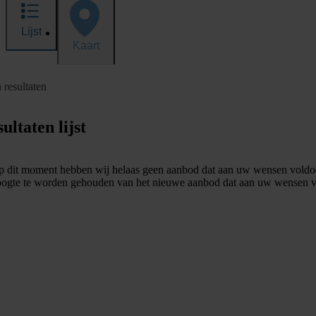
Lijst
Kaart
 resultaten
ultaten lijst
 dit moment hebben wij helaas geen aanbod dat aan uw wensen voldo
ogte te worden gehouden van het nieuwe aanbod dat aan uw wensen v