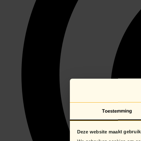
Toestemming
Deze website maakt gebruik