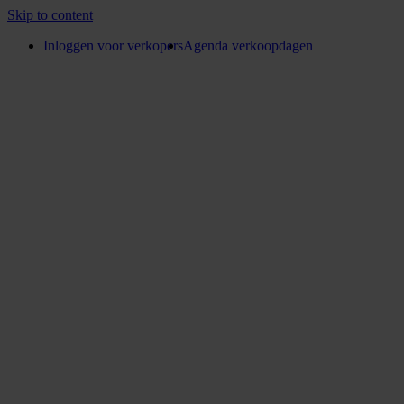
Skip to content
Inloggen voor verkopers
Agenda verkoopdagen