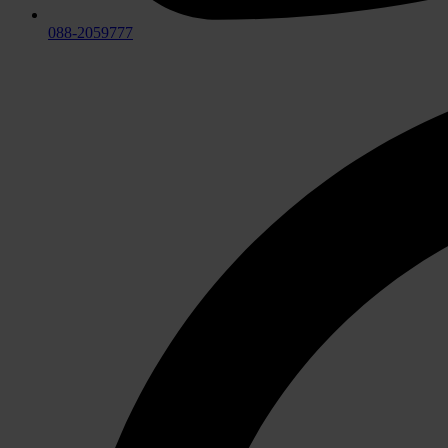
088-2059777