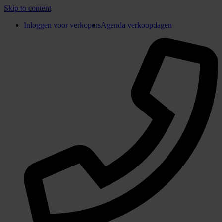
Skip to content
Inloggen voor verkopers
Agenda verkoopdagen