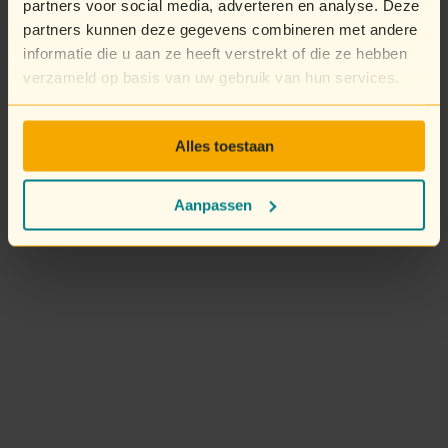
partners voor social media, adverteren en analyse. Deze
partners kunnen deze gegevens combineren met andere
informatie die u aan ze heeft verstrekt of die ze hebben
verzameld op basis van uw gebruik van hun services.
Alles toestaan
Aanpassen