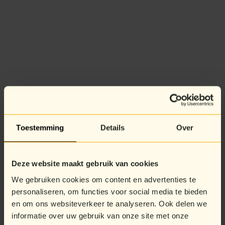
Toestemming
Details
Over
Deze website maakt gebruik van cookies
We gebruiken cookies om content en advertenties te
personaliseren, om functies voor social media te bieden
en om ons websiteverkeer te analyseren. Ook delen we
informatie over uw gebruik van onze site met onze