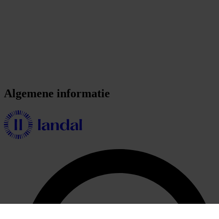
Algemene informatie