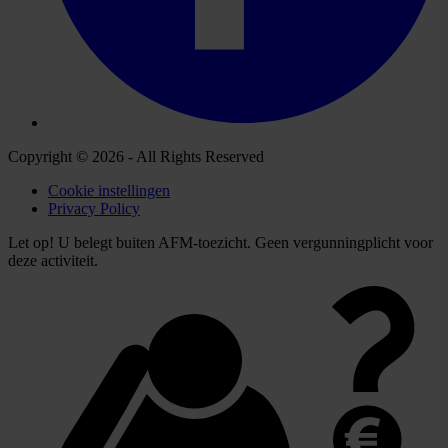
Copyright © 2026 - All Rights Reserved
Cookie instellingen
Privacy Policy
Let op! U belegt buiten AFM-toezicht. Geen vergunningplicht voor
deze activiteit.