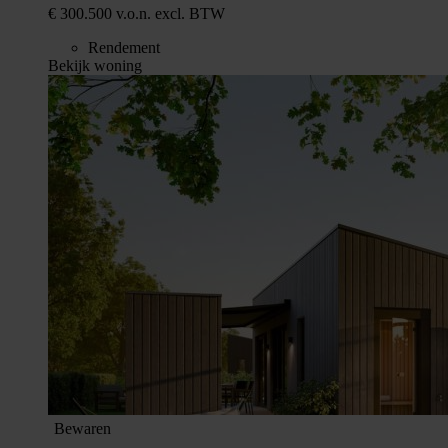
€ 300.500 v.o.n. excl. BTW
Rendement
Bekijk woning
Bewaren