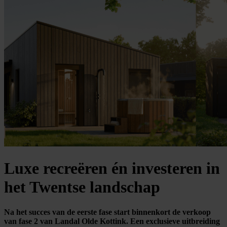
Luxe recreëren én investeren in
het Twentse landschap
Na het succes van de eerste fase start binnenkort de verkoop
van fase 2 van Landal Olde Kottink. Een exclusieve uitbreiding