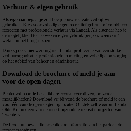
Verhuur & eigen gebruik
Als eigenaar bepaal je zelf hoe je jouw recreatieverblijf wilt
gebruiken. Kies voor volledig eigen recreatief gebruik of combineer
recreëren met professionele verhuur via Landal. Als eigenaar heb je
de mogelijkheid tot 10 weken eigen gebruik per jaar, waarvan 4
weken in het hoogseizoen.
Dankzij de samenwerking met Landal profiteer je van een sterke
verhuurorganisatie, professionele marketing en volledige ontzorging
op het gebied van beheer en administratie
Download de brochure of meld je aan
voor de open dagen
Benieuwd naar de beschikbare recreatieverblijven, prijzen en
mogelijkheden? Download vrijblijvend de brochure of meld je aan
voor één van de open dagen op locatie. Ontdek zelf waarom Landal
Olde Kottink één van de meest bijzondere recreatieprojecten van
Twente is.
De brochure bevat alle beschikbare informatie van het park en de
recreatiewoningen.