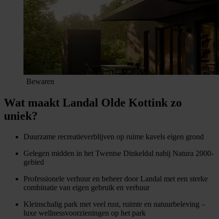
Bewaren
Wat maakt Landal Olde Kottink zo
uniek?
Duurzame recreatieverblijven op ruime kavels eigen grond
Gelegen midden in het Twentse Dinkeldal nabij Natura 2000-
gebied
Professionele verhuur en beheer door Landal met een sterke
combinatie van eigen gebruik en verhuur
Kleinschalig park met veel rust, ruimte en natuurbeleving –
luxe wellnessvoorzieningen op het park