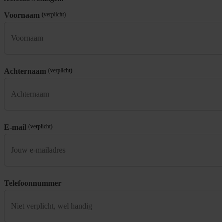
Voornaam
(verplicht)
Achternaam
(verplicht)
E-mail
(verplicht)
Telefoonnummer