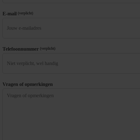
E-mail
(verplicht)
Telefoonnummer
(verplicht)
Vragen of opmerkingen