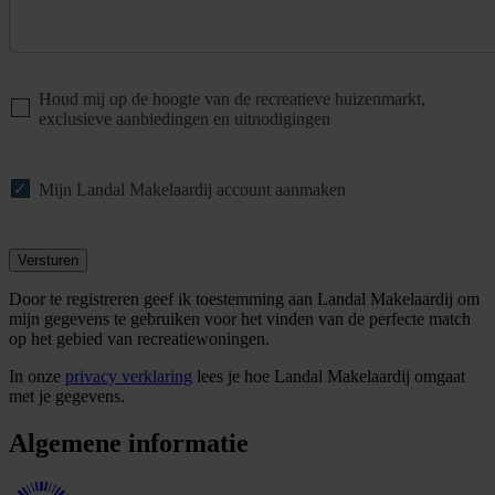
Houd mij op de hoogte van de recreatieve huizenmarkt,
exclusieve aanbiedingen en uitnodigingen
Mijn Landal Makelaardij account aanmaken
Versturen
Door te registreren geef ik toestemming aan Landal Makelaardij om
mijn gegevens te gebruiken voor het vinden van de perfecte match
op het gebied van recreatiewoningen.
In onze
privacy verklaring
lees je hoe Landal Makelaardij omgaat
met je gegevens.
Algemene informatie