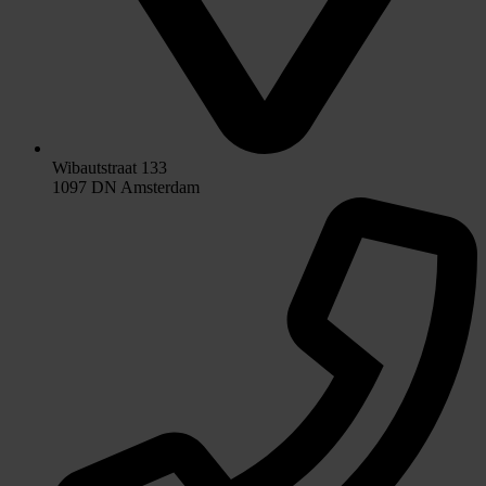
Wibautstraat 133
1097 DN Amsterdam