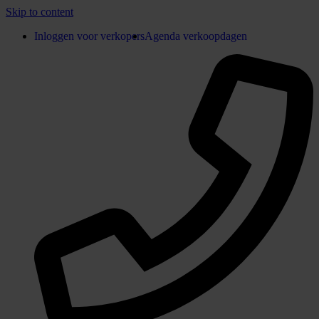
Skip to content
Inloggen voor verkopers
Agenda verkoopdagen