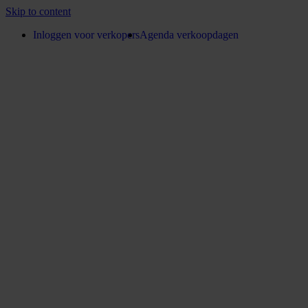
Skip to content
Inloggen voor verkopers
Agenda verkoopdagen