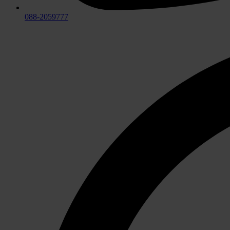
088-2059777