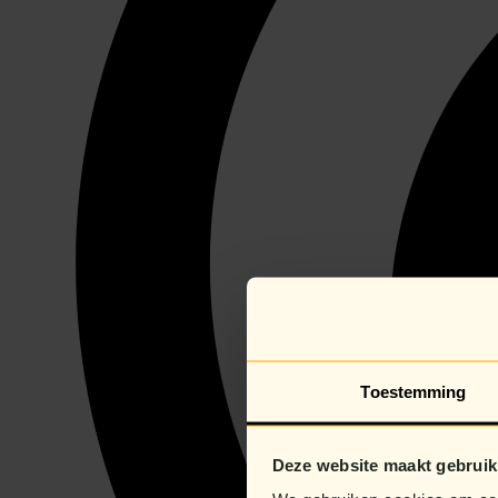
Toestemming
Deze website maakt gebruik