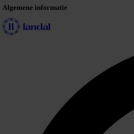
Algemene informatie