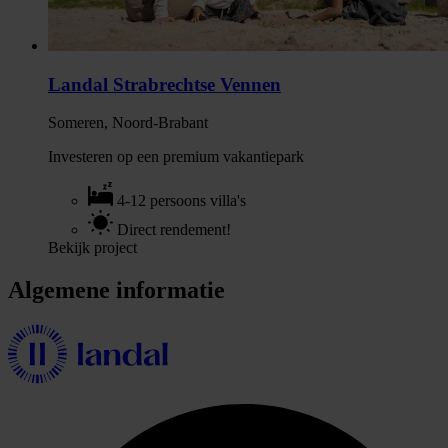
Landal Strabrechtse Vennen
Someren, Noord-Brabant
Investeren op een premium vakantiepark
4-12 persoons villa's
Direct rendement!
Bekijk project
Algemene informatie