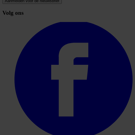
Aanmelden voor de nieuwsbrief
Volg ons