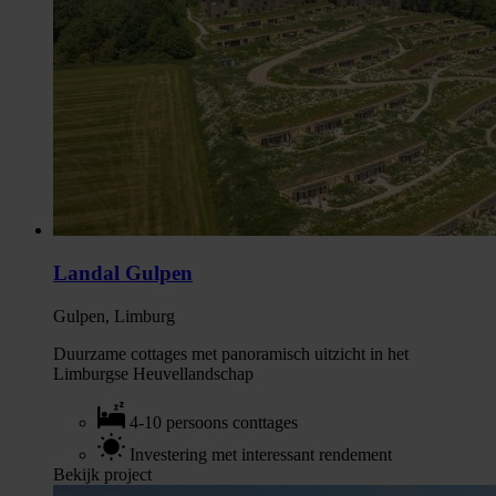
Landal Gulpen
Gulpen, Limburg
Duurzame cottages met panoramisch uitzicht in het
Limburgse Heuvellandschap
4-10 persoons conttages
Investering met interessant rendement
Bekijk project