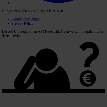
Copyright © 2026 - All Rights Reserved
Cookie instellingen
Privacy Policy
Let op! U belegt buiten AFM-toezicht. Geen vergunningplicht voor
deze activiteit.