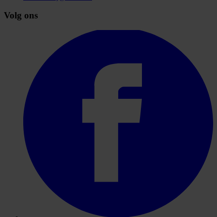
Volg ons