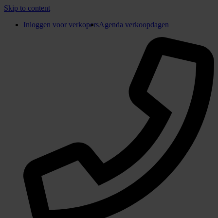
Skip to content
Inloggen voor verkopers
Agenda verkoopdagen