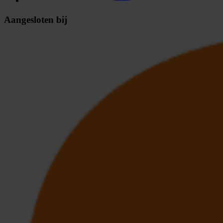
Aangesloten bij