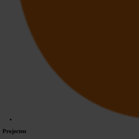
Projecten