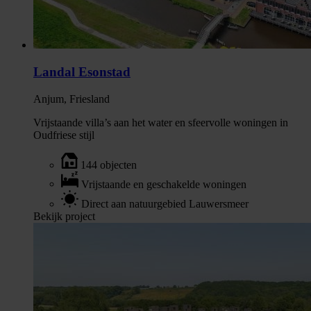
Landal Esonstad
Anjum, Friesland
Vrijstaande villa’s aan het water en sfeervolle woningen in
Oudfriese stijl
144 objecten
Vrijstaande en geschakelde woningen
Direct aan natuurgebied Lauwersmeer
Bekijk project