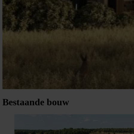
Bestaande bouw