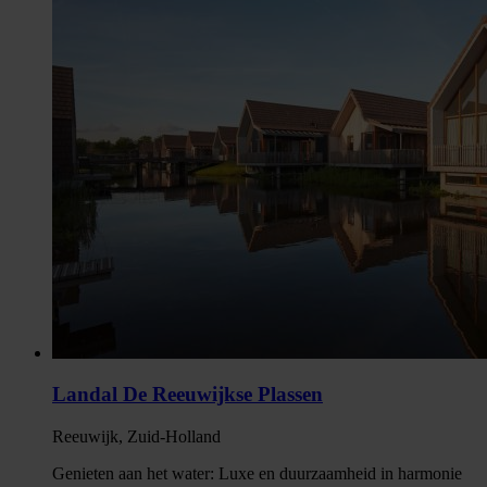
Landal De Reeuwijkse Plassen
Reeuwijk, Zuid-Holland
Genieten aan het water: Luxe en duurzaamheid in harmonie