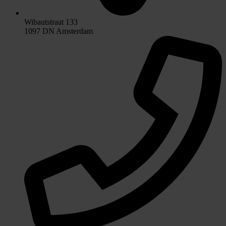
Wibautstraat 133
1097 DN Amsterdam