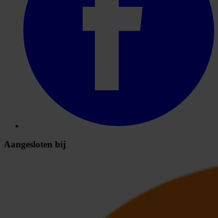
Aangesloten bij