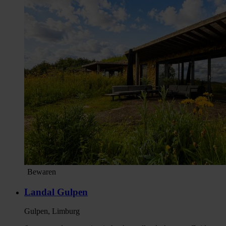
Bewaren
Landal Gulpen
Gulpen, Limburg