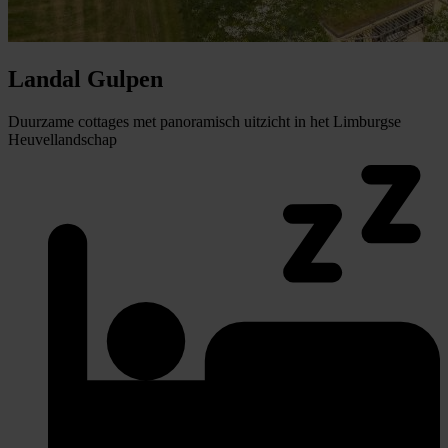
Landal Gulpen
Duurzame cottages met panoramisch uitzicht in het Limburgse
Heuvellandschap