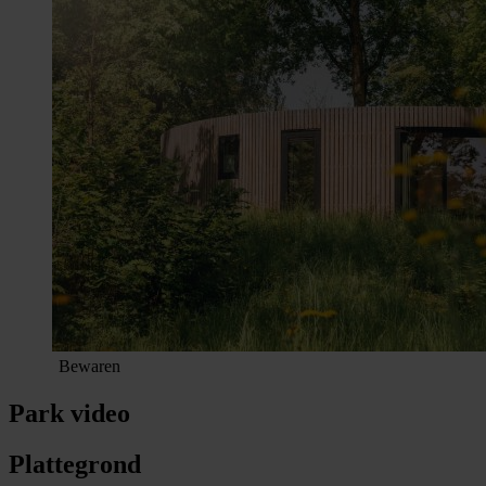
Bewaren
Park video
Plattegrond