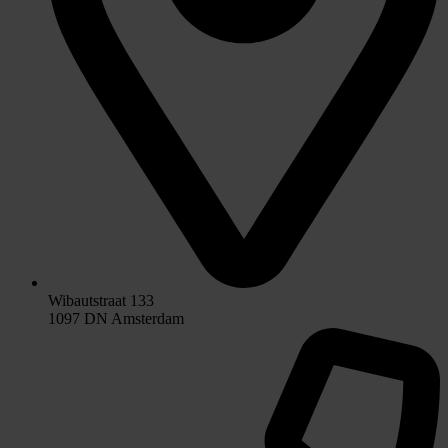
Wibautstraat 133
1097 DN Amsterdam