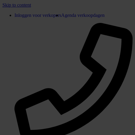
Skip to content
Inloggen voor verkopers
Agenda verkoopdagen