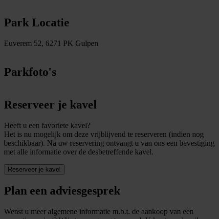
Park Locatie
Euverem 52, 6271 PK Gulpen
Parkfoto's
Reserveer je kavel
Heeft u een favoriete kavel?
Het is nu mogelijk om deze vrijblijvend te reserveren (indien nog
beschikbaar). Na uw reservering ontvangt u van ons een bevestiging
met alle informatie over de desbetreffende kavel.
Reserveer je kavel
Plan een adviesgesprek
Wenst u meer algemene informatie m.b.t. de aankoop van een