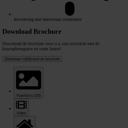
Investering met interessant rendement
Download Brochure
Download de brochure voor o.a. een overzicht met de
huuropbrengsten en vaste lasten!
Download vrijblijvend de brochure
Parkfoto's
(20)
Video