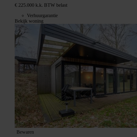
€ 225.000 k.k. BTW belast
Verhuurgarantie
Bekijk woning
Bewaren