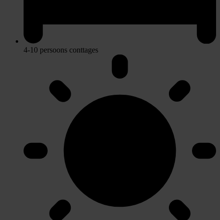
4-10 persoons conttages