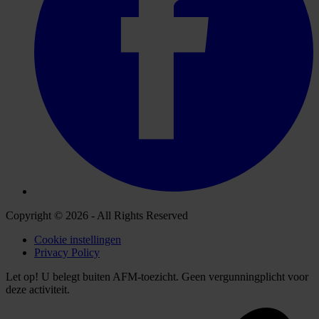
Copyright © 2026 - All Rights Reserved
Cookie instellingen
Privacy Policy
Let op! U belegt buiten AFM-toezicht. Geen vergunningplicht voor
deze activiteit.