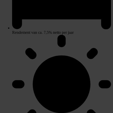
Rendement van ca. 7,5% netto per jaar