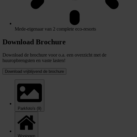
Mede-eigenaar van 2 complete eco-resorts
Download Brochure
Download de brochure voor o.a. een overzicht met de
huuropbrengsten en vaste lasten!
Download vrijblijvend de brochure
Parkfoto's
(9)
Woningen