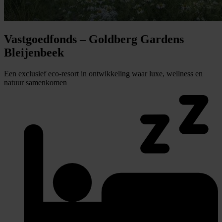
Vastgoedfonds – Goldberg Gardens
Bleijenbeek
Een exclusief eco-resort in ontwikkeling waar luxe, wellness en
natuur samenkomen