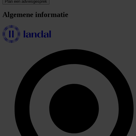
Plan een adviesgesprek
Algemene informatie