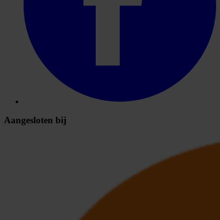
Aangesloten bij