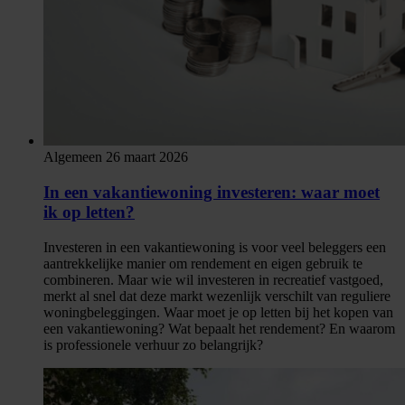
Algemeen
26 maart 2026
In een vakantiewoning investeren: waar moet
ik op letten?
Investeren in een vakantiewoning is voor veel beleggers een
aantrekkelijke manier om rendement en eigen gebruik te
combineren. Maar wie wil investeren in recreatief vastgoed,
merkt al snel dat deze markt wezenlijk verschilt van reguliere
woningbeleggingen. Waar moet je op letten bij het kopen van
een vakantiewoning? Wat bepaalt het rendement? En waarom
is professionele verhuur zo belangrijk?