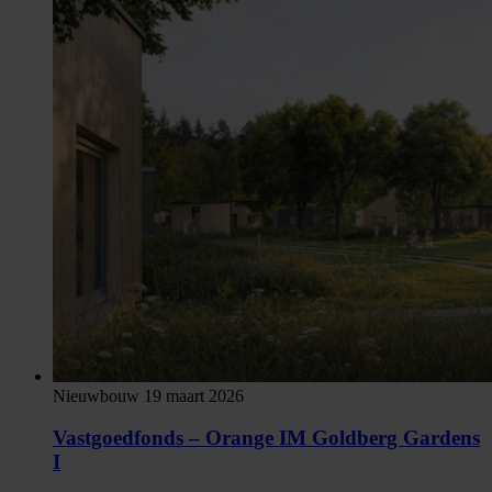
Nieuwbouw
19 maart 2026
Vastgoedfonds – Orange IM Goldberg Gardens
I