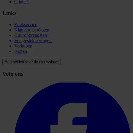
Contact
Links
Zoekservice
Klantcontactdagen
Huuropbrengsten
Veelgestelde vragen
Verkopen
Kopen
Aanmelden voor de nieuwsbrief
Volg ons