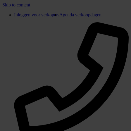
Skip to content
Inloggen voor verkopers
Agenda verkoopdagen