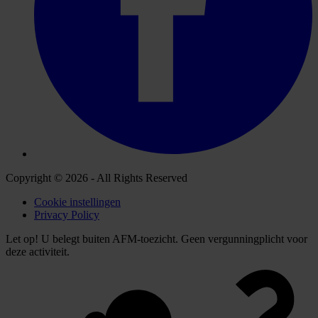
Copyright © 2026 - All Rights Reserved
Cookie instellingen
Privacy Policy
Let op! U belegt buiten AFM-toezicht. Geen vergunningplicht voor
deze activiteit.