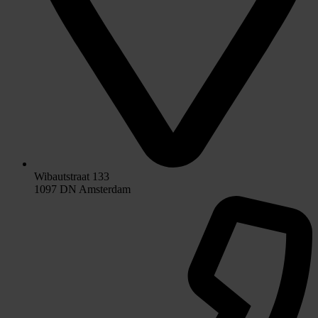
Wibautstraat 133
1097 DN Amsterdam