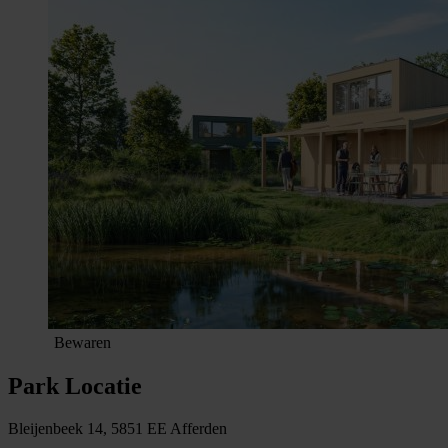
Bewaren
Park Locatie
Bleijenbeek 14, 5851 EE Afferden