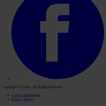
Copyright © 2026 - All Rights Reserved
Cookie instellingen
Privacy Policy