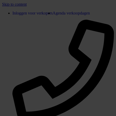
Skip to content
Inloggen voor verkopers
Agenda verkoopdagen