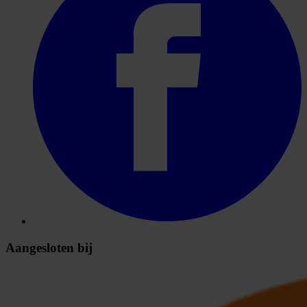
Aangesloten bij