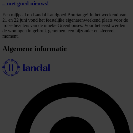
– met goed nieuws!
Een mijlpaal op Landal Landgoed Bourtange! In het weekend van
21 en 22 juni vond het feestelijke eigenarenweekend plaats voor de
trotse bezitters van de unieke Greenhouses. Voor het eerst werden
de woningen in gebruik genomen, een bijzonder en sfeervol
moment.
Algemene informatie