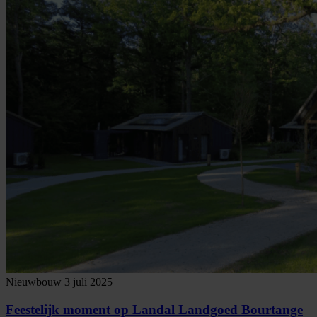
Nieuwbouw
3 juli 2025
Feestelijk moment op Landal Landgoed Bourtange