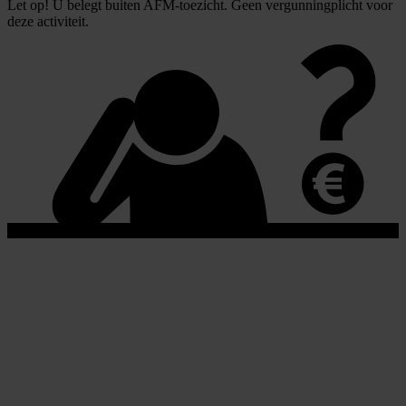
Let op! U belegt buiten AFM-toezicht. Geen vergunningplicht voor
deze activiteit.