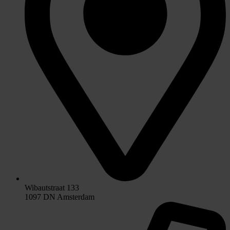
Wibautstraat 133
1097 DN Amsterdam