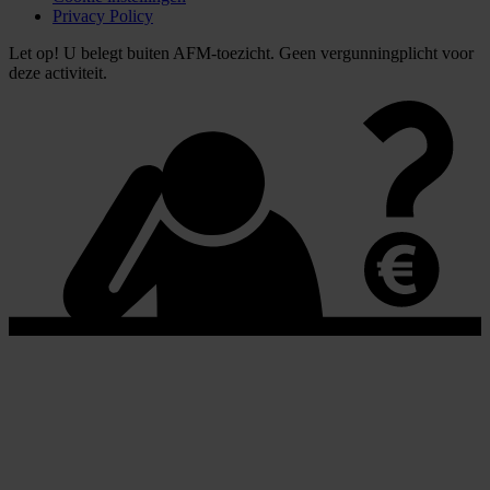
Privacy Policy
Let op! U belegt buiten AFM-toezicht. Geen vergunningplicht voor
deze activiteit.