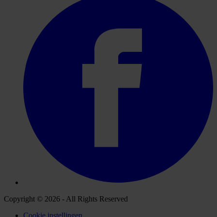
Copyright © 2026 - All Rights Reserved
Cookie instellingen