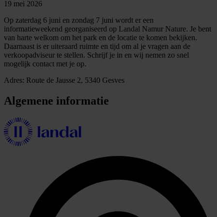
19 mei 2026
Op zaterdag 6 juni en zondag 7 juni wordt er een
informatieweekend georganiseerd op Landal Namur Nature. Je bent
van harte welkom om het park en de locatie te komen bekijken.
Daarnaast is er uiteraard ruimte en tijd om al je vragen aan de
verkoopadviseur te stellen. Schrijf je in en wij nemen zo snel
mogelijk contact met je op.
Adres: Route de Jausse 2, 5340 Gesves
Algemene informatie