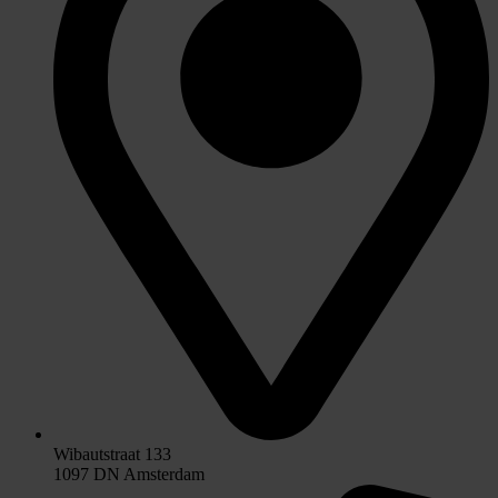
Wibautstraat 133
1097 DN Amsterdam