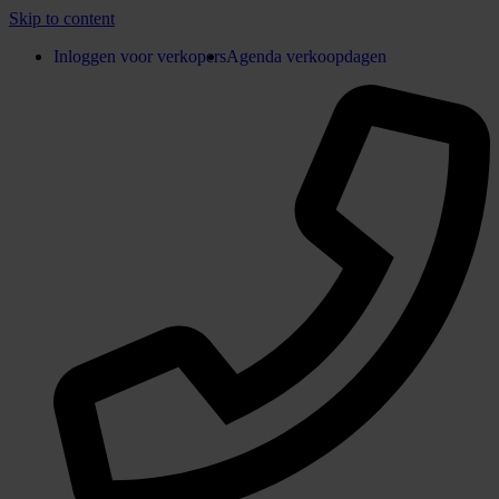
Skip to content
Inloggen voor verkopers
Agenda verkoopdagen