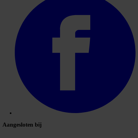
Aangesloten bij