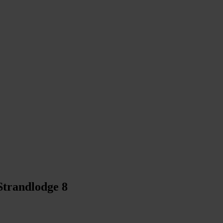
Strandlodge 8