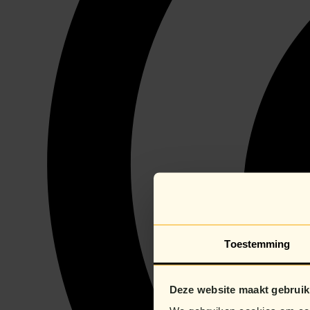
Toestemming
Deze website maakt gebruik