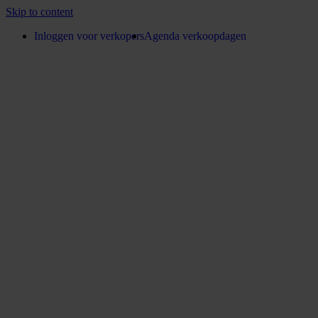
Skip to content
Inloggen voor verkopers
Agenda verkoopdagen