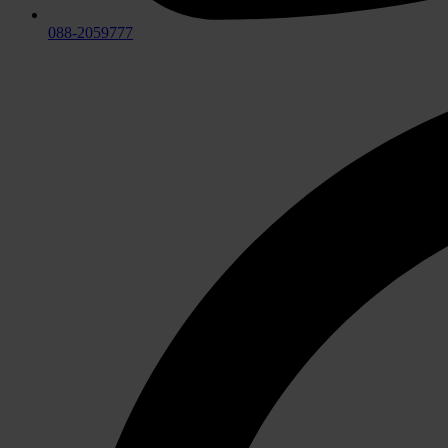
088-2059777