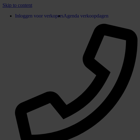
Skip to content
Inloggen voor verkopers
Agenda verkoopdagen