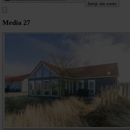
Bekijk alle media
Media
27