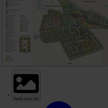
Bekijk media
(30)