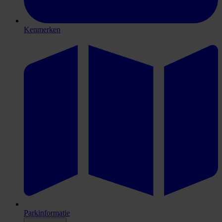
Kenmerken
Parkinformatie