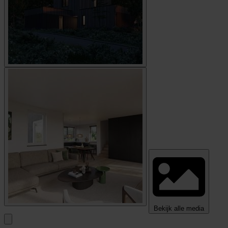
Bekijk alle media