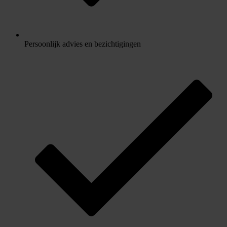
Persoonlijk advies en bezichtigingen