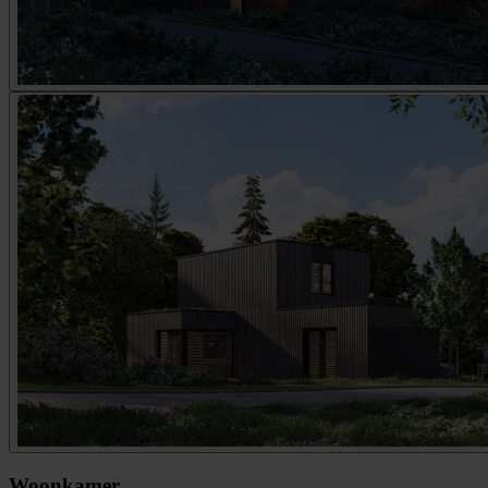
Woonkamer