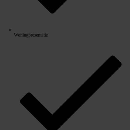
Woningpresentatie