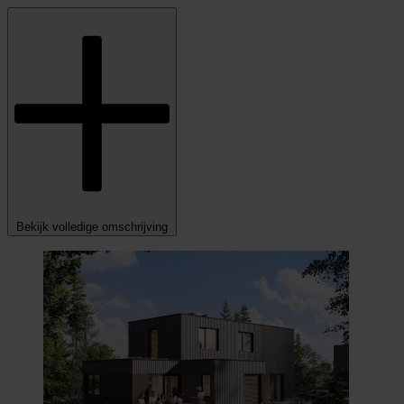
Bekijk volledige omschrijving