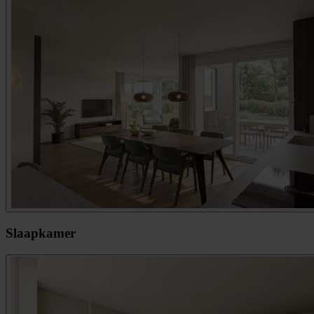
Slaapkamer