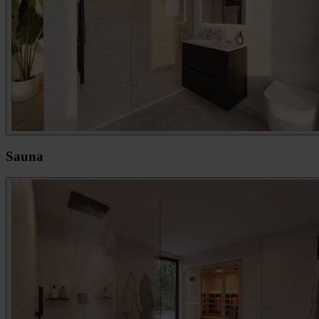
Sauna