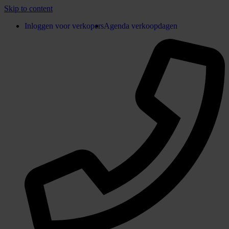
Skip to content
Inloggen voor verkopers
Agenda verkoopdagen