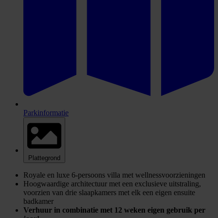
Parkinformatie
Plattegrond
Royale en luxe 6-persoons villa met wellnessvoorzieningen
Hoogwaardige architectuur met een exclusieve uitstraling,
voorzien van drie slaapkamers met elk een eigen ensuite
badkamer
Verhuur in combinatie met 12 weken eigen gebruik per