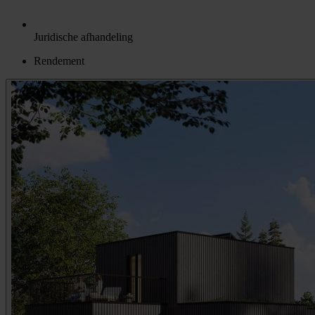
Juridische afhandeling
Rendement