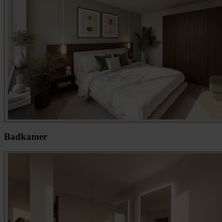
Badkamer