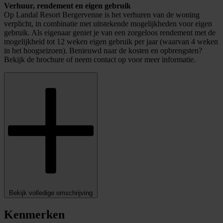
Verhuur, rendement en eigen gebruik
Op Landal Resort Bergervenne is het verhuren van de woning
verplicht, in combinatie met uitstekende mogelijkheden voor eigen
gebruik. Als eigenaar geniet je van een zorgeloos rendement met de
mogelijkheid tot 12 weken eigen gebruik per jaar (waarvan 4 weken
in het hoogseizoen). Benieuwd naar de kosten en opbrengsten?
Bekijk de brochure of neem contact op voor meer informatie.
Bekijk volledige omschrijving
Kenmerken