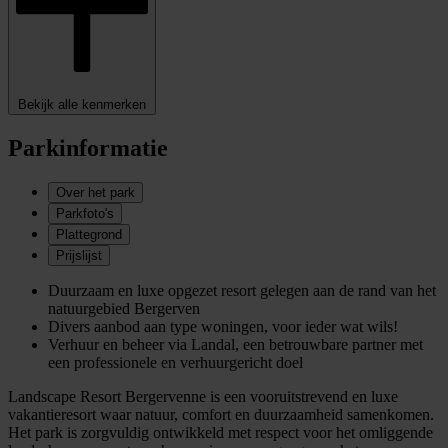
Bekijk alle kenmerken
Parkinformatie
Over het park
Parkfoto's
Plattegrond
Prijslijst
Duurzaam en luxe opgezet resort gelegen aan de rand van het
natuurgebied Bergerven
Divers aanbod aan type woningen, voor ieder wat wils!
Verhuur en beheer via Landal, een betrouwbare partner met
een professionele en verhuurgericht doel
Landscape Resort Bergervenne is een vooruitstrevend en luxe
vakantieresort waar natuur, comfort en duurzaamheid samenkomen.
Het park is zorgvuldig ontwikkeld met respect voor het omliggende