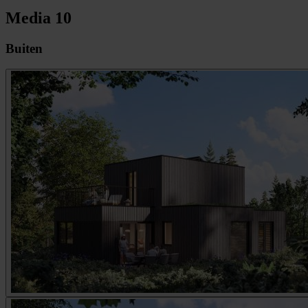
Media
10
Buiten