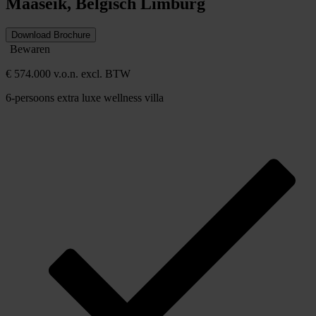
Maaseik, Belgisch Limburg
Download Brochure
Bewaren
€ 574.000 v.o.n. excl. BTW
6-persoons extra luxe wellness villa