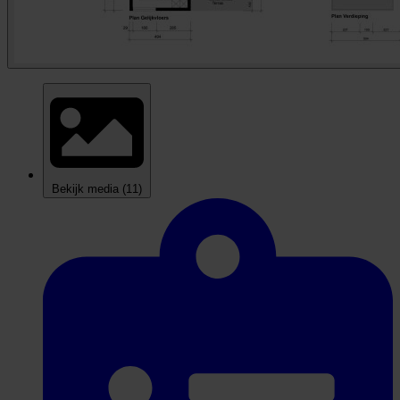
Bekijk media
(11)