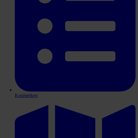
Kenmerken