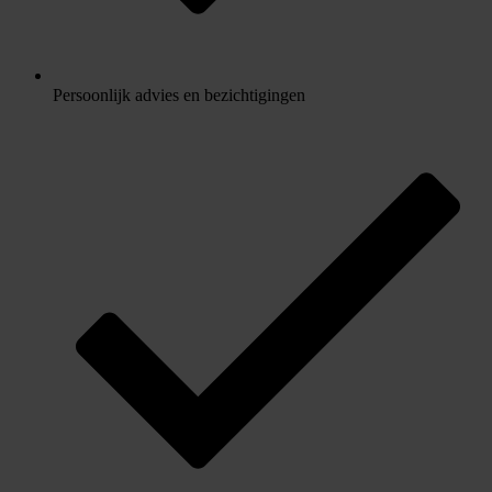
Persoonlijk advies en bezichtigingen