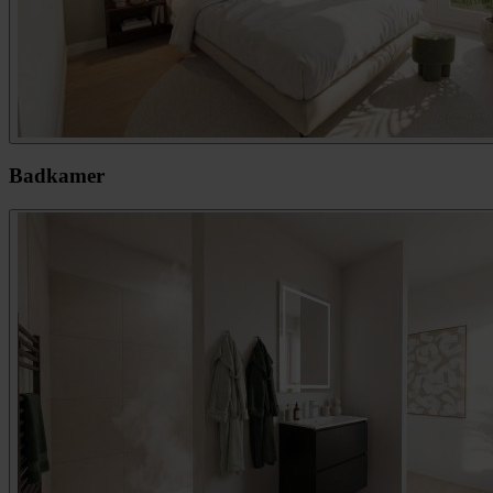
Badkamer