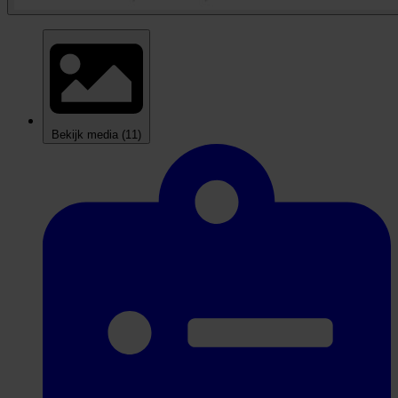
Bekijk media
(11)