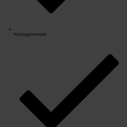
Woningpresentatie