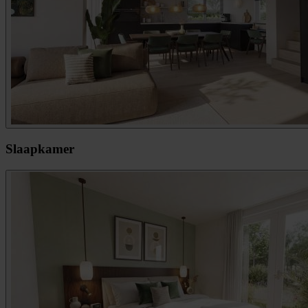
Slaapkamer