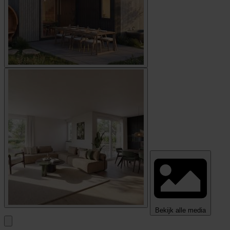
Bekijk alle media