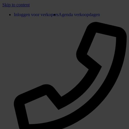
Skip to content
Inloggen voor verkopers
Agenda verkoopdagen