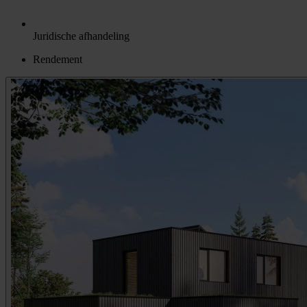
Juridische afhandeling
Rendement