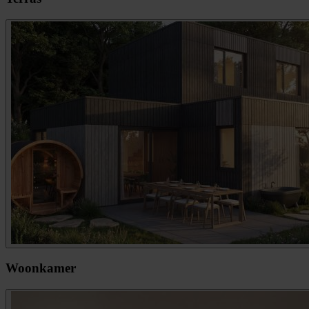
Woonkamer