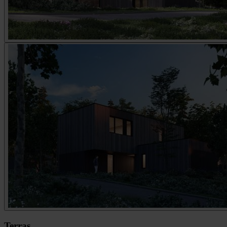
Terras