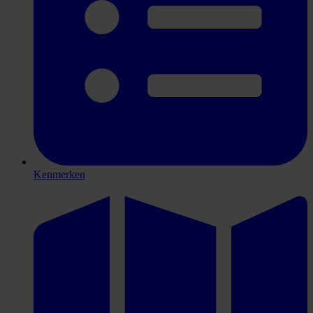
Kenmerken