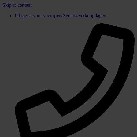
Skip to content
Inloggen voor verkopers
Agenda verkoopdagen