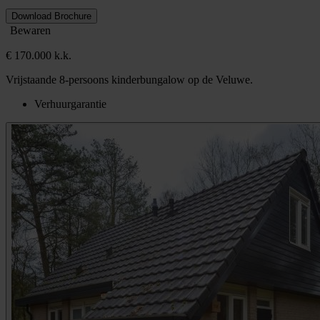
Download Brochure
Bewaren
€ 170.000 k.k.
Vrijstaande 8-persoons kinderbungalow op de Veluwe.
Verhuurgarantie