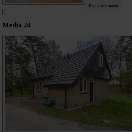
Bekijk alle media
Media
24