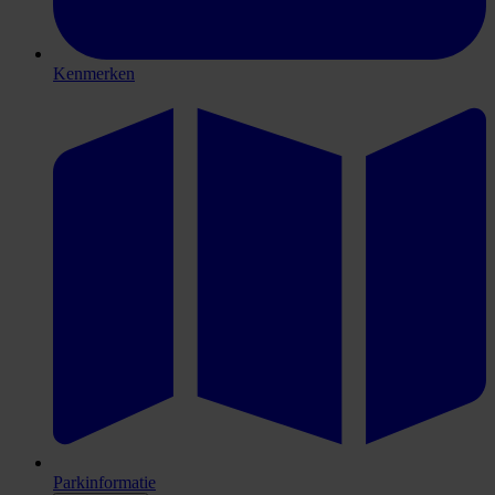
Kenmerken
Parkinformatie