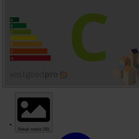
Bekijk media
(30)