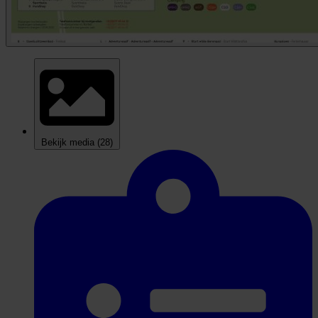
Bekijk media
(28)