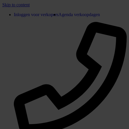
Skip to content
Inloggen voor verkopers
Agenda verkoopdagen