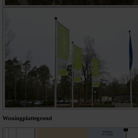
Woningplattegrond