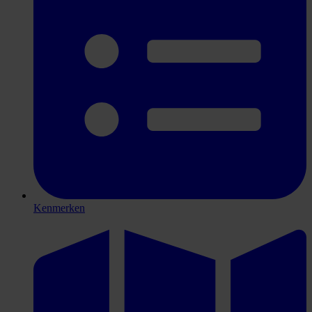
Kenmerken