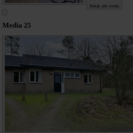
Bekijk alle media
Media
25