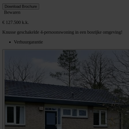
Download Brochure
Bewaren
€ 127.500 k.k.
Knusse geschakelde 4-persoonswoning in een bosrijke omgeving!
Verhuurgarantie