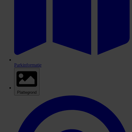
Parkinformatie
Plattegrond