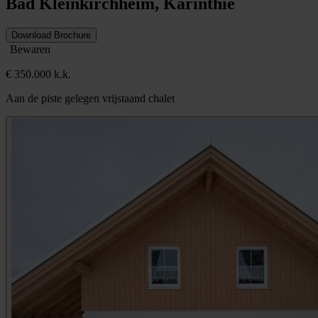
Bad Kleinkirchheim, Karinthië
Download Brochure
Bewaren
€ 350.000 k.k.
Aan de piste gelegen vrijstaand chalet