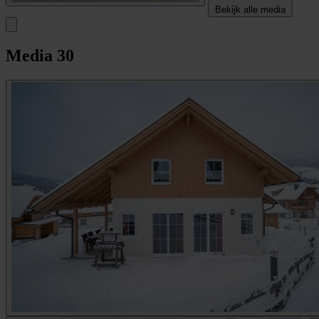
Bekijk alle media
Media
30