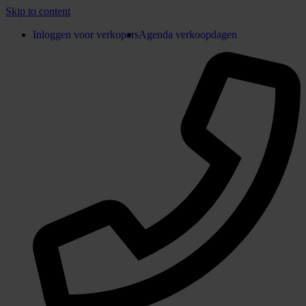
Skip to content
Inloggen voor verkopers
Agenda verkoopdagen