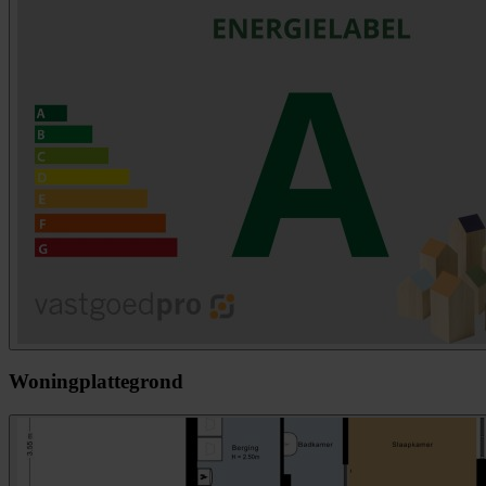
Woningplattegrond