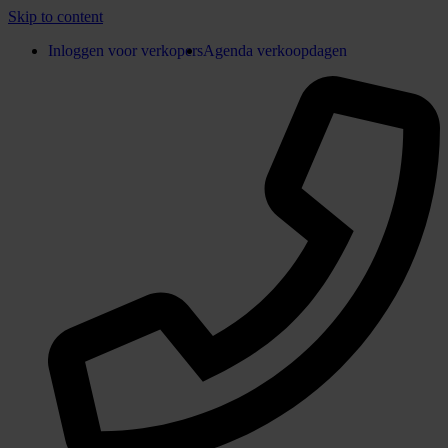
Skip to content
Inloggen voor verkopers
Agenda verkoopdagen