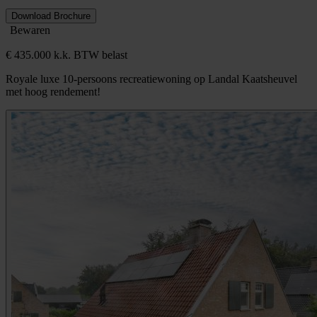
Download Brochure
Bewaren
€ 435.000 k.k. BTW belast
Royale luxe 10-persoons recreatiewoning op Landal Kaatsheuvel
met hoog rendement!