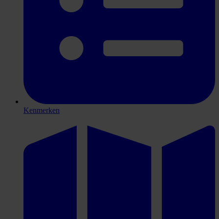
Kenmerken