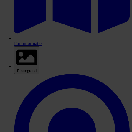
Parkinformatie
Plattegrond