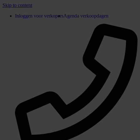
Skip to content
Inloggen voor verkopers
Agenda verkoopdagen