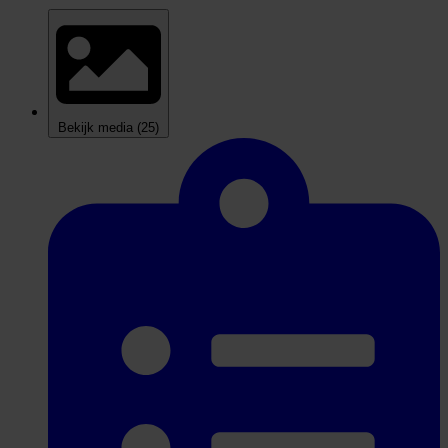
Bekijk media
(25)