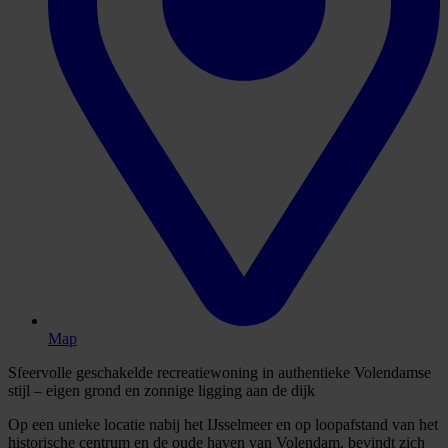
Map
Sfeervolle geschakelde recreatiewoning in authentieke Volendamse
stijl – eigen grond en zonnige ligging aan de dijk
Op een unieke locatie nabij het IJsselmeer en op loopafstand van het
historische centrum en de oude haven van Volendam, bevindt zich