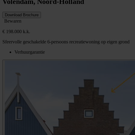
Volendam, Noord-Holland
Download Brochure
Bewaren
€ 198.000 k.k.
Sfeervolle geschakelde 6-persoons recreatiewoning op eigen grond
Verhuurgarantie