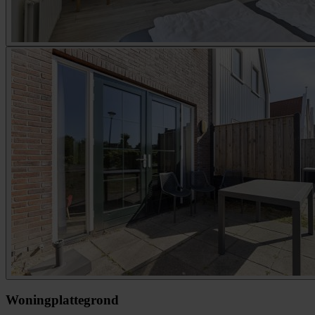
Woningplattegrond