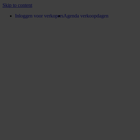
Skip to content
Inloggen voor verkopers
Agenda verkoopdagen