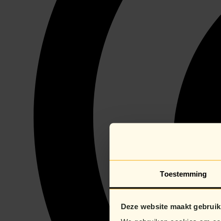
Toestemming
Deze website maakt gebruik