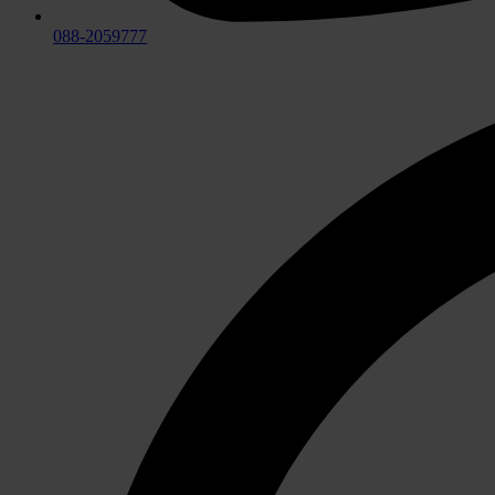
088-2059777