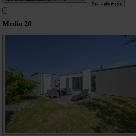
Bekijk alle media
Media
20