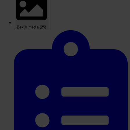
Bekijk media
(25)