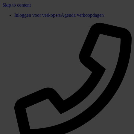
Skip to content
Inloggen voor verkopers
Agenda verkoopdagen