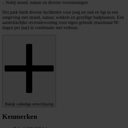
– Nabij strand, natuur en diverse voorzieningen
Het park biedt diverse faciliteiten voor jong en oud en ligt in een
omgeving met strand, natuur, winkels en gezellige badplaatsen. Een
aantrekkelijke recreatiewoning voor eigen gebruik (maximaal 90
dagen per jaar) in combinatie met verhuur.
Bekijk volledige omschrijving
Kenmerken