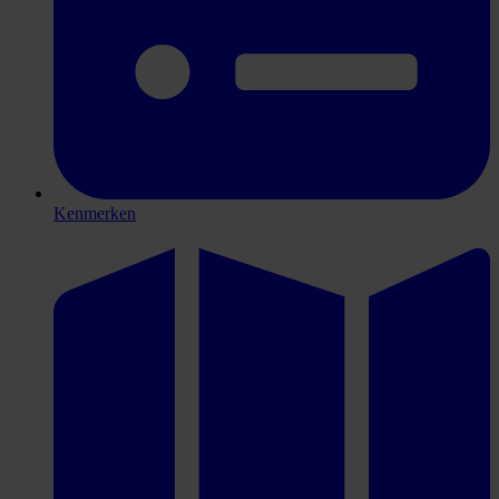
Kenmerken