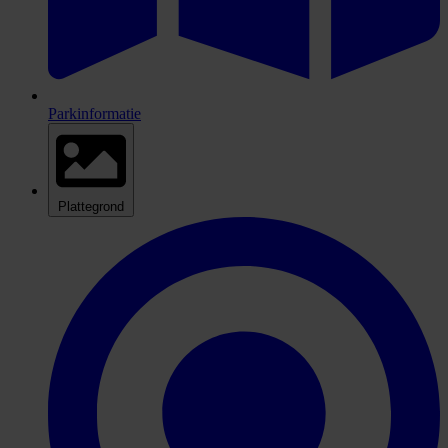
Parkinformatie
Plattegrond