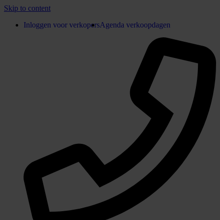
Skip to content
Inloggen voor verkopers
Agenda verkoopdagen