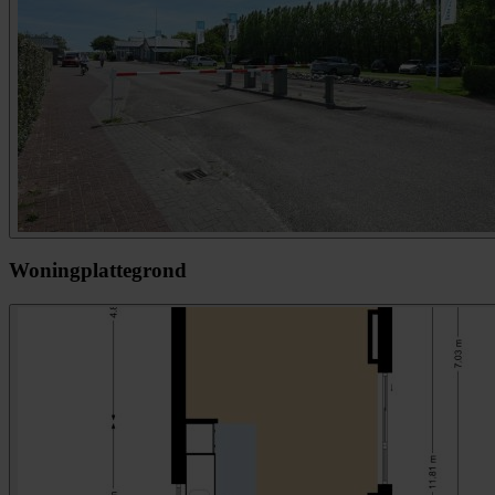
Woningplattegrond