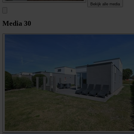
Bekijk alle media
Media
30