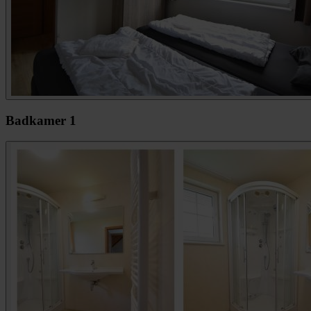
Badkamer 1