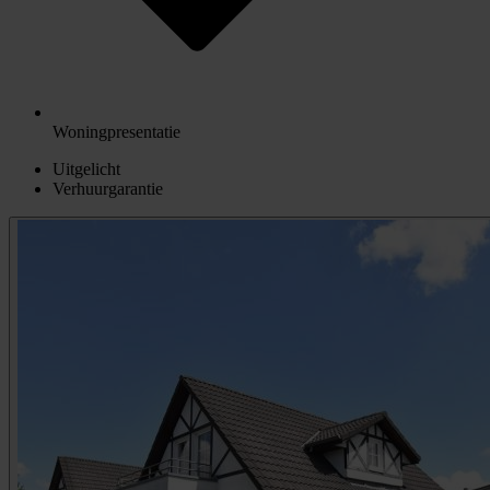
Woningpresentatie
Uitgelicht
Verhuurgarantie