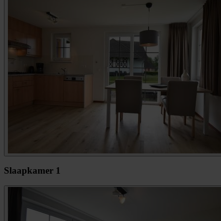
Slaapkamer 1