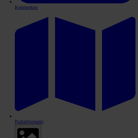
Kenmerken
Parkinformatie