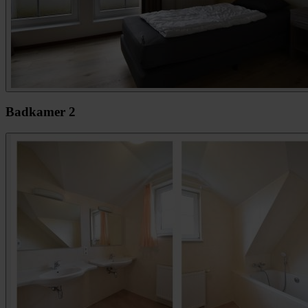
Badkamer 2