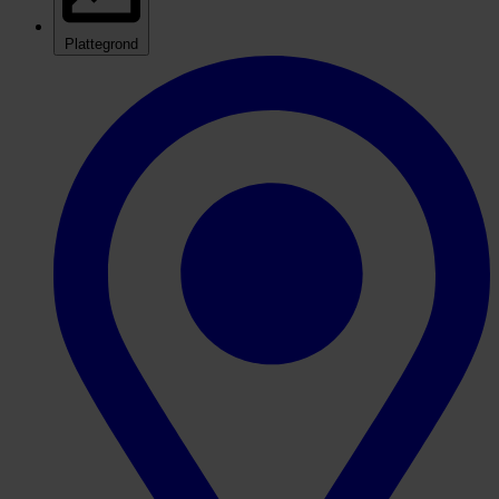
Plattegrond