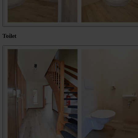
Toilet