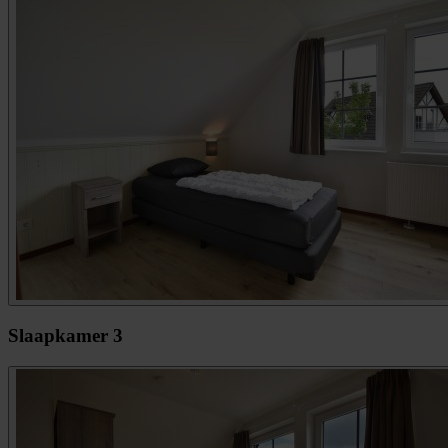
Slaapkamer 3