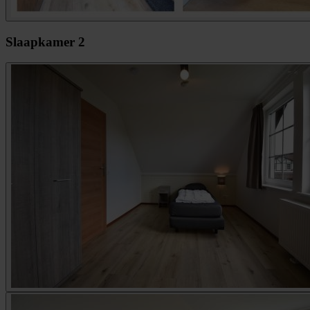
Slaapkamer 2