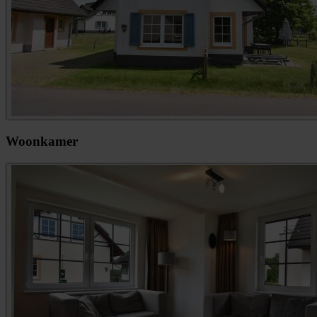
Woonkamer