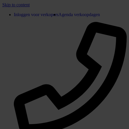
Skip to content
Inloggen voor verkopers
Agenda verkoopdagen