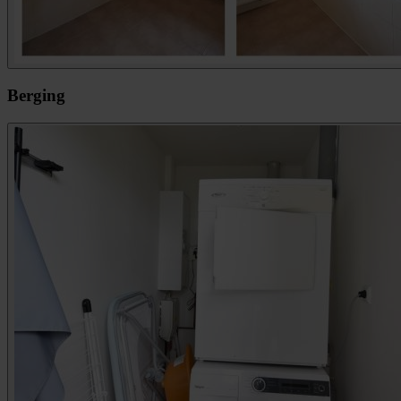
Berging