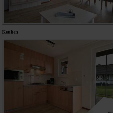
Keuken