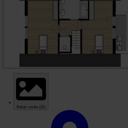
Bekijk media
(25)