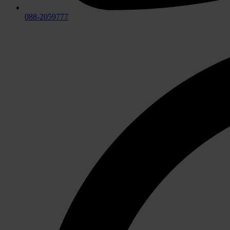
088-2059777