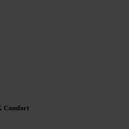
0K Comfort