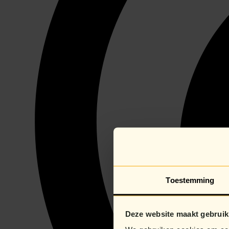
Toestemming
Deze website maakt gebruik