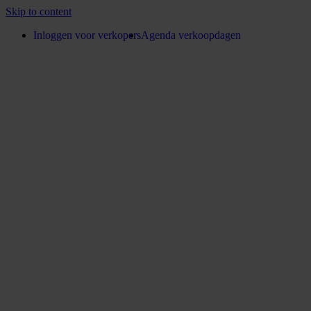
Skip to content
Inloggen voor verkopers
Agenda verkoopdagen