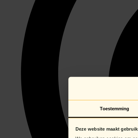
Toestemming
Deze website maakt gebruik