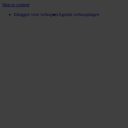
Skip to content
Inloggen voor verkopers
Agenda verkoopdagen