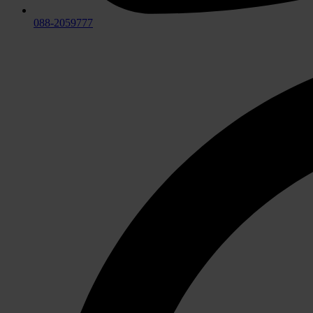
088-2059777