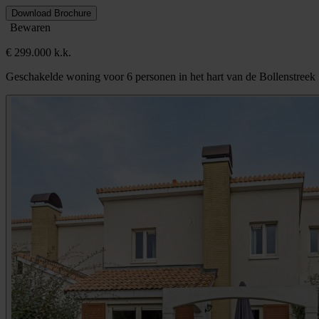
Download Brochure
Bewaren
€ 299.000 k.k.
Geschakelde woning voor 6 personen in het hart van de Bollenstreek