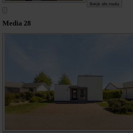
Bekijk alle media
Media
28