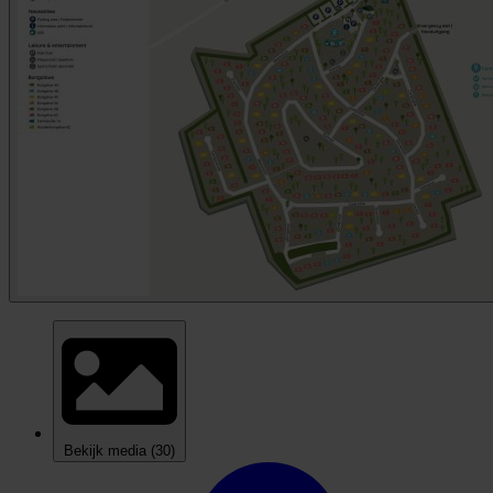
Bekijk media
(30)