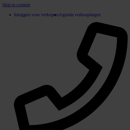
Skip to content
Inloggen voor verkopers
Agenda verkoopdagen