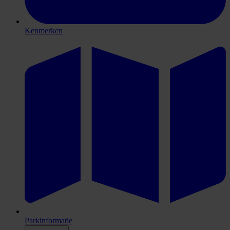
Kenmerken
Parkinformatie