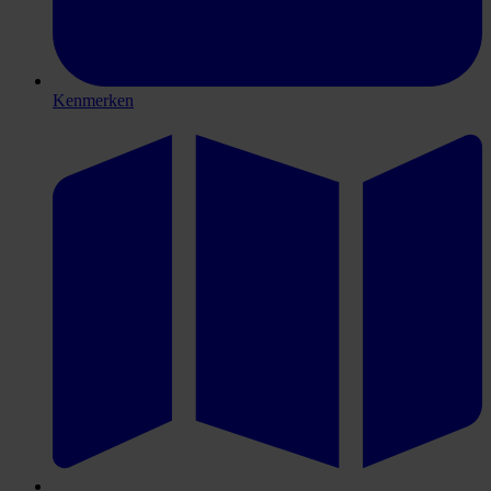
Kenmerken