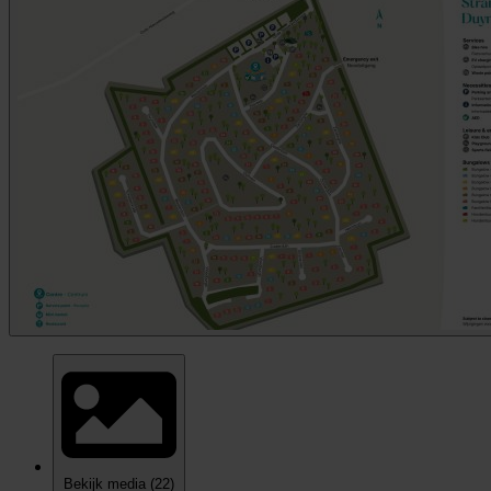
Bekijk media
(22)