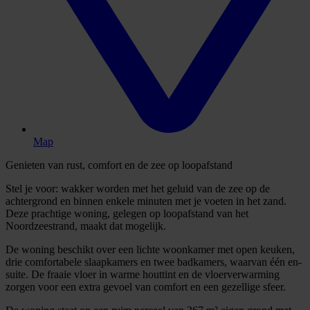
Map
Genieten van rust, comfort en de zee op loopafstand
Stel je voor: wakker worden met het geluid van de zee op de
achtergrond en binnen enkele minuten met je voeten in het zand.
Deze prachtige woning, gelegen op loopafstand van het
Noordzeestrand, maakt dat mogelijk.
De woning beschikt over een lichte woonkamer met open keuken,
drie comfortabele slaapkamers en twee badkamers, waarvan één en-
suite. De fraaie vloer in warme houttint en de vloerverwarming
zorgen voor een extra gevoel van comfort en een gezellige sfeer.