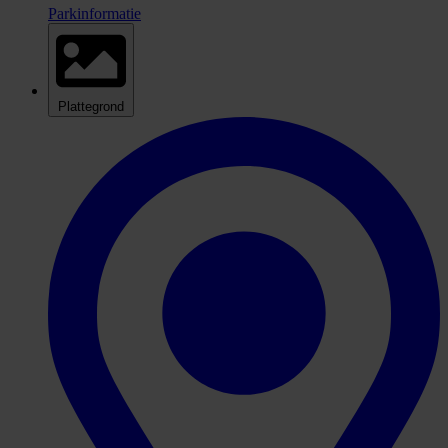
Parkinformatie
Plattegrond