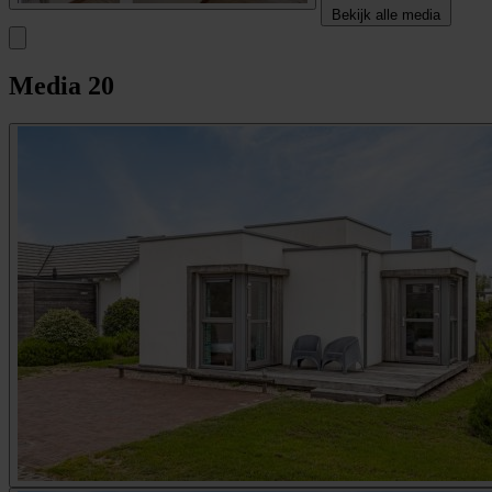
Bekijk alle media
Media
20