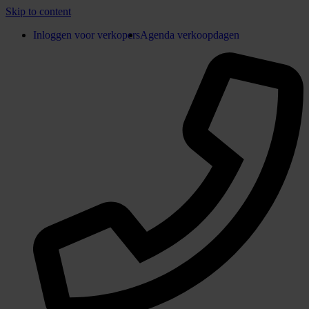
Skip to content
Inloggen voor verkopers
Agenda verkoopdagen