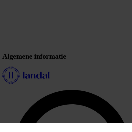
Algemene informatie