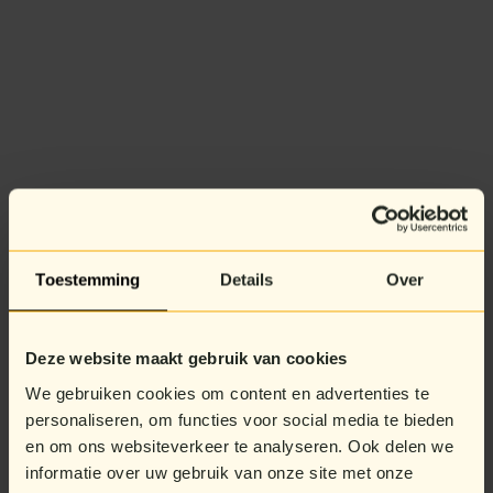
Toestemming
Details
Over
Deze website maakt gebruik van cookies
We gebruiken cookies om content en advertenties te
personaliseren, om functies voor social media te bieden
en om ons websiteverkeer te analyseren. Ook delen we
informatie over uw gebruik van onze site met onze