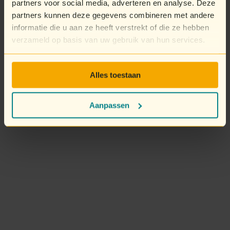
partners voor social media, adverteren en analyse. Deze
partners kunnen deze gegevens combineren met andere
informatie die u aan ze heeft verstrekt of die ze hebben
verzameld op basis van uw gebruik van hun services.
Alles toestaan
Aanpassen