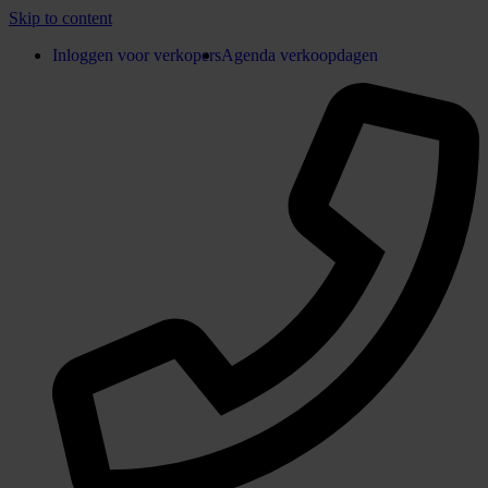
Skip to content
Inloggen voor verkopers
Agenda verkoopdagen