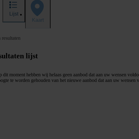
Lijst
Kaart
 resultaten
ultaten lijst
 dit moment hebben wij helaas geen aanbod dat aan uw wensen voldo
ogte te worden gehouden van het nieuwe aanbod dat aan uw wensen v