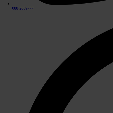
088-2059777