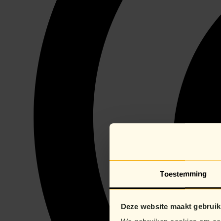
Toestemming
Deze website maakt gebruik