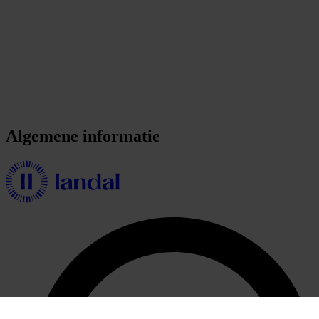
Algemene informatie