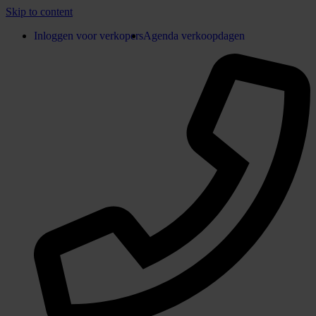
Skip to content
Inloggen voor verkopers
Agenda verkoopdagen