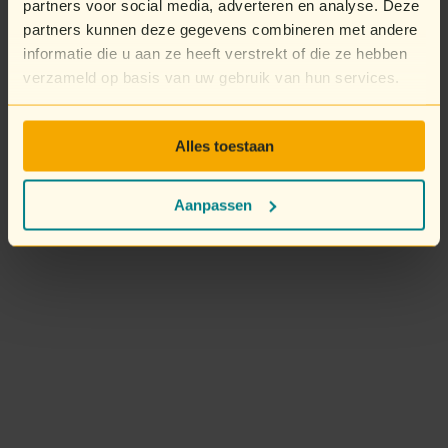
partners voor social media, adverteren en analyse. Deze
partners kunnen deze gegevens combineren met andere
informatie die u aan ze heeft verstrekt of die ze hebben
verzameld op basis van uw gebruik van hun services.
Alles toestaan
Aanpassen