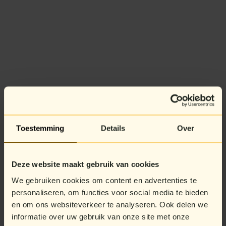
Toestemming
Details
Over
Deze website maakt gebruik van cookies
We gebruiken cookies om content en advertenties te
personaliseren, om functies voor social media te bieden
en om ons websiteverkeer te analyseren. Ook delen we
informatie over uw gebruik van onze site met onze