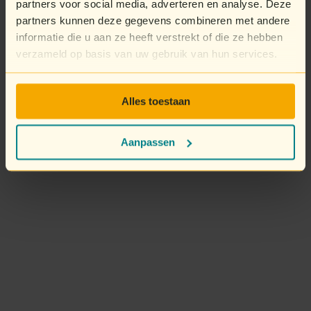
partners voor social media, adverteren en analyse. Deze
partners kunnen deze gegevens combineren met andere
informatie die u aan ze heeft verstrekt of die ze hebben
verzameld op basis van uw gebruik van hun services.
Alles toestaan
Aanpassen