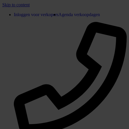
Skip to content
Inloggen voor verkopers
Agenda verkoopdagen