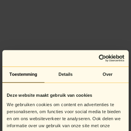
Toestemming
Details
Over
Deze website maakt gebruik van cookies
We gebruiken cookies om content en advertenties te
personaliseren, om functies voor social media te bieden
en om ons websiteverkeer te analyseren. Ook delen we
informatie over uw gebruik van onze site met onze