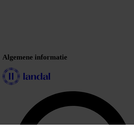
Algemene informatie