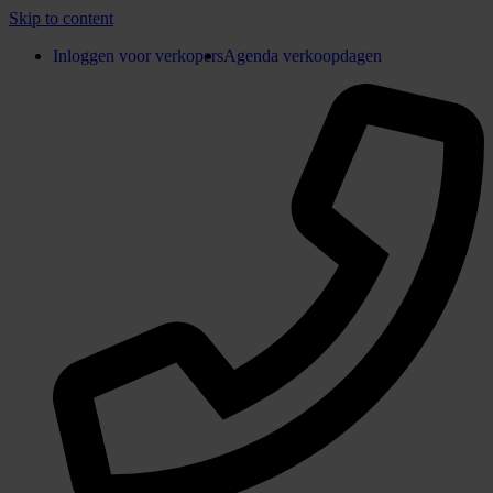
Skip to content
Inloggen voor verkopers
Agenda verkoopdagen