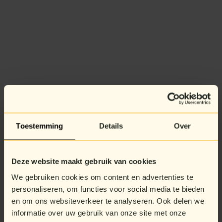
Toestemming
Details
Over
Deze website maakt gebruik van cookies
We gebruiken cookies om content en advertenties te
personaliseren, om functies voor social media te bieden
en om ons websiteverkeer te analyseren. Ook delen we
informatie over uw gebruik van onze site met onze