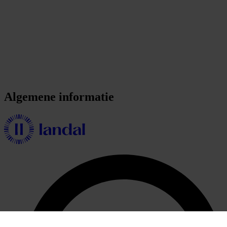
Algemene informatie