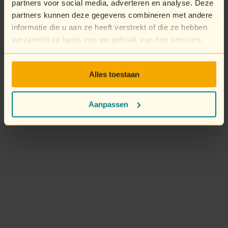
partners voor social media, adverteren en analyse. Deze
partners kunnen deze gegevens combineren met andere
informatie die u aan ze heeft verstrekt of die ze hebben
verzameld op basis van uw gebruik van hun services.
Alles toestaan
Aanpassen