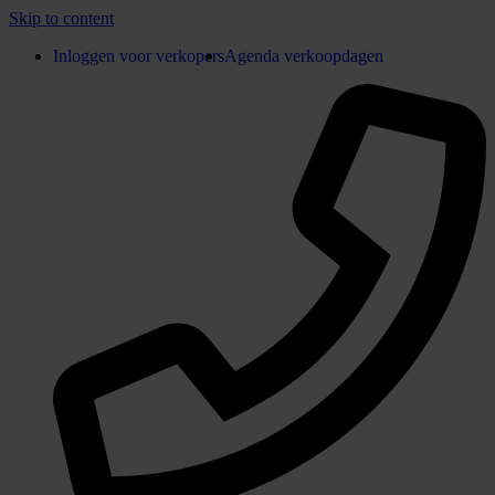
Skip to content
Inloggen voor verkopers
Agenda verkoopdagen