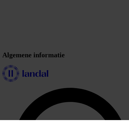
Algemene informatie