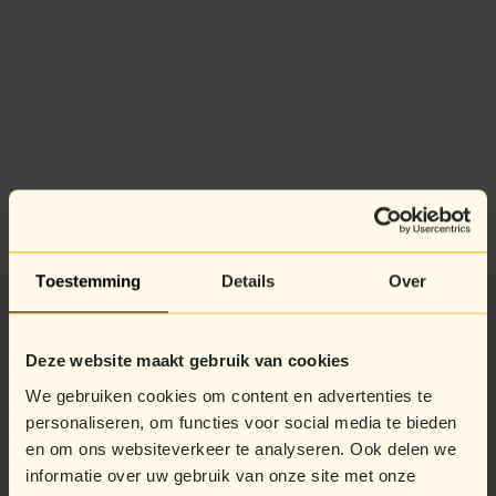
Toestemming
Details
Over
Deze website maakt gebruik van cookies
We gebruiken cookies om content en advertenties te
personaliseren, om functies voor social media te bieden
en om ons websiteverkeer te analyseren. Ook delen we
informatie over uw gebruik van onze site met onze