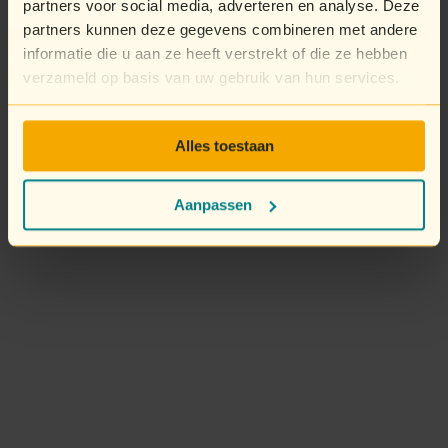
partners voor social media, adverteren en analyse. Deze
partners kunnen deze gegevens combineren met andere
informatie die u aan ze heeft verstrekt of die ze hebben
verzameld op basis van uw gebruik van hun services.
Alles toestaan
Aanpassen