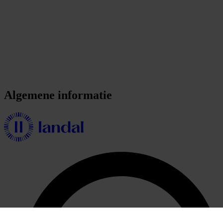
Algemene informatie