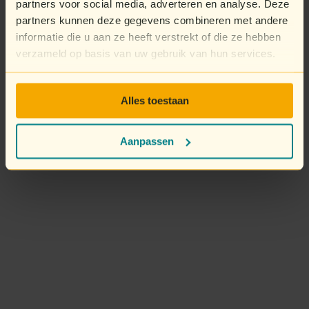
partners voor social media, adverteren en analyse. Deze
partners kunnen deze gegevens combineren met andere
informatie die u aan ze heeft verstrekt of die ze hebben
verzameld op basis van uw gebruik van hun services.
Alles toestaan
Aanpassen