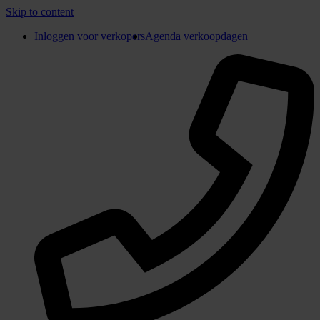
Skip to content
Inloggen voor verkopers
Agenda verkoopdagen