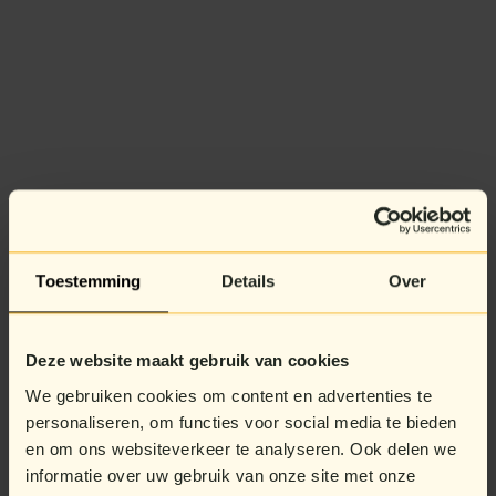
Toestemming
Details
Over
Deze website maakt gebruik van cookies
We gebruiken cookies om content en advertenties te
personaliseren, om functies voor social media te bieden
en om ons websiteverkeer te analyseren. Ook delen we
informatie over uw gebruik van onze site met onze