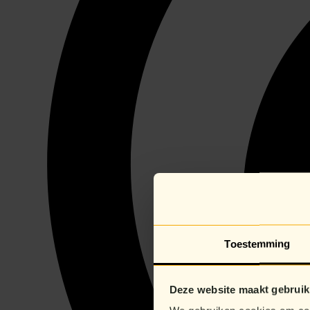
Toestemming
Deze website maakt gebruik