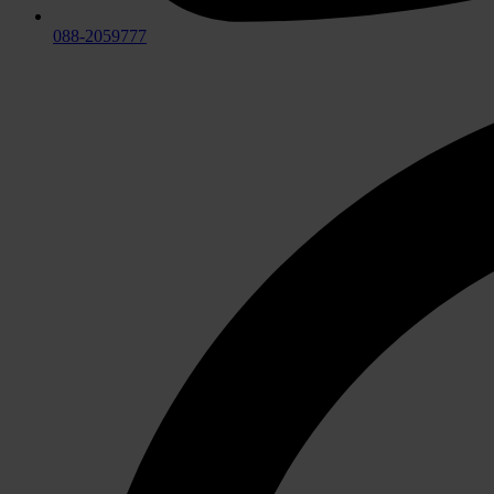
088-2059777