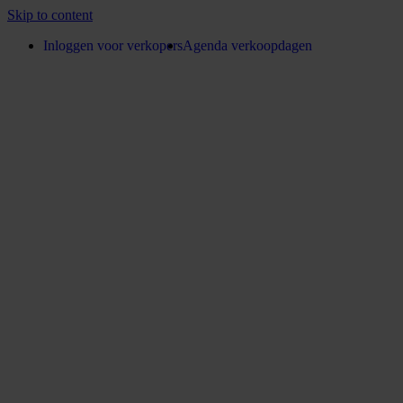
Skip to content
Inloggen voor verkopers
Agenda verkoopdagen