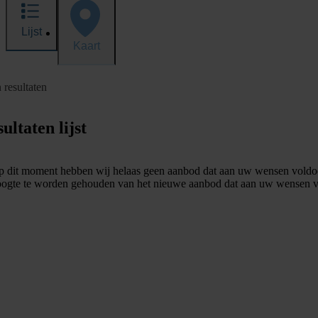
Lijst
Kaart
 resultaten
ultaten lijst
 dit moment hebben wij helaas geen aanbod dat aan uw wensen voldo
ogte te worden gehouden van het nieuwe aanbod dat aan uw wensen v