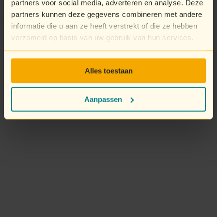
partners voor social media, adverteren en analyse. Deze
partners kunnen deze gegevens combineren met andere
informatie die u aan ze heeft verstrekt of die ze hebben
verzameld op basis van uw gebruik van hun services.
Alles toestaan
Aanpassen