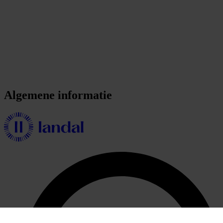
Algemene informatie