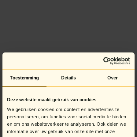
Toestemming
Details
Over
Deze website maakt gebruik van cookies
We gebruiken cookies om content en advertenties te
personaliseren, om functies voor social media te bieden
en om ons websiteverkeer te analyseren. Ook delen we
informatie over uw gebruik van onze site met onze