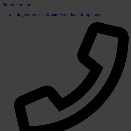
Skip to content
Inloggen voor verkopers
Agenda verkoopdagen