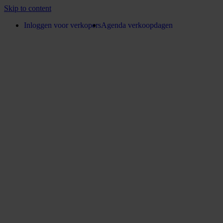
Skip to content
Inloggen voor verkopers
Agenda verkoopdagen