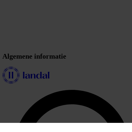
Algemene informatie