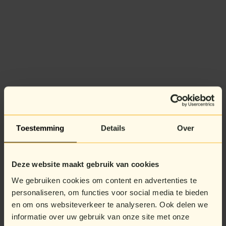
Toestemming
Details
Over
Deze website maakt gebruik van cookies
We gebruiken cookies om content en advertenties te
personaliseren, om functies voor social media te bieden
en om ons websiteverkeer te analyseren. Ook delen we
informatie over uw gebruik van onze site met onze