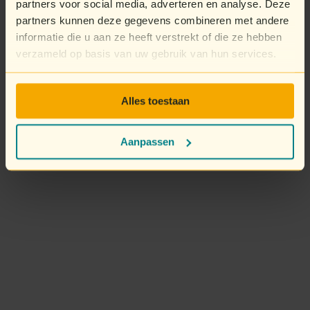
partners voor social media, adverteren en analyse. Deze
partners kunnen deze gegevens combineren met andere
informatie die u aan ze heeft verstrekt of die ze hebben
verzameld op basis van uw gebruik van hun services.
Alles toestaan
Aanpassen