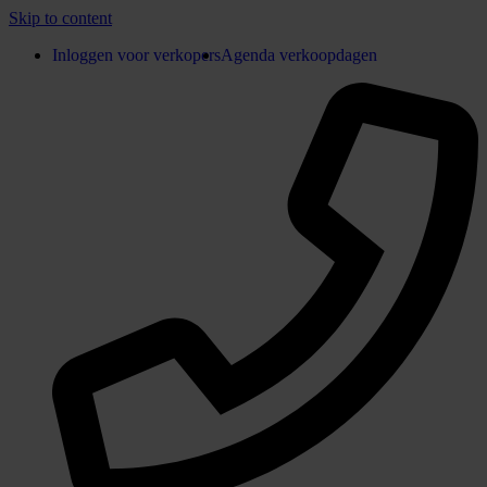
Skip to content
Inloggen voor verkopers
Agenda verkoopdagen