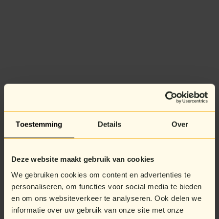
Toestemming
Details
Over
Deze website maakt gebruik van cookies
We gebruiken cookies om content en advertenties te
personaliseren, om functies voor social media te bieden
en om ons websiteverkeer te analyseren. Ook delen we
informatie over uw gebruik van onze site met onze