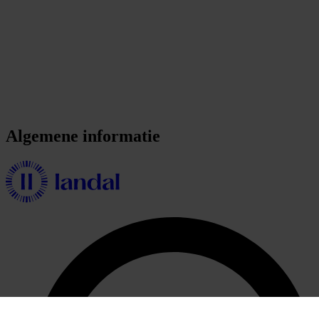
Algemene informatie