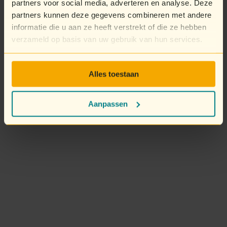
partners voor social media, adverteren en analyse. Deze
partners kunnen deze gegevens combineren met andere
informatie die u aan ze heeft verstrekt of die ze hebben
verzameld op basis van uw gebruik van hun services.
Alles toestaan
Aanpassen