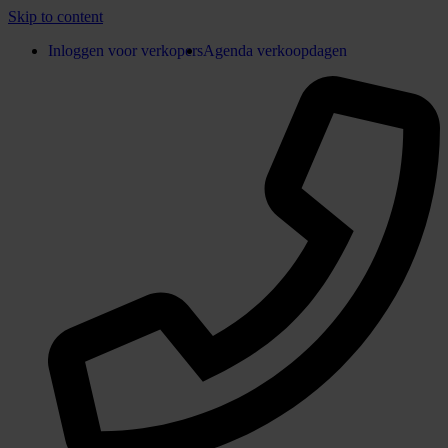
Skip to content
Inloggen voor verkopers
Agenda verkoopdagen