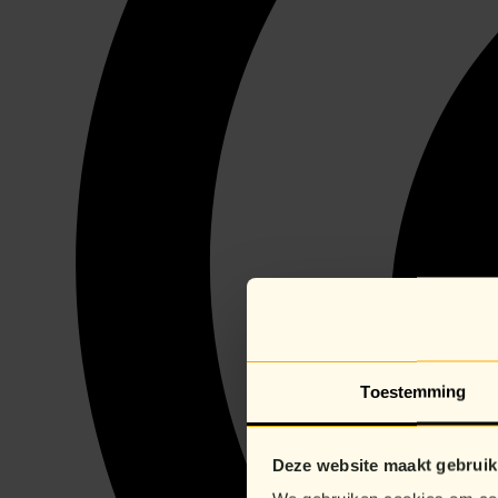
Toestemming
Deze website maakt gebruik