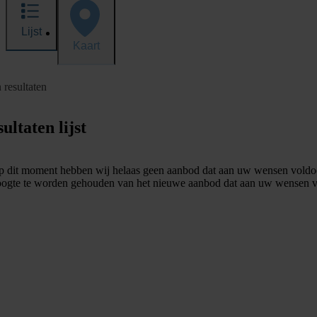
Lijst
Kaart
 resultaten
ultaten lijst
 dit moment hebben wij helaas geen aanbod dat aan uw wensen voldo
ogte te worden gehouden van het nieuwe aanbod dat aan uw wensen v