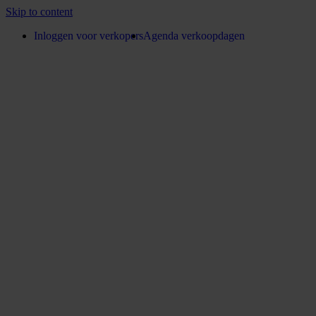
Skip to content
Inloggen voor verkopers
Agenda verkoopdagen