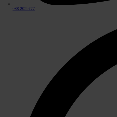
088-2059777