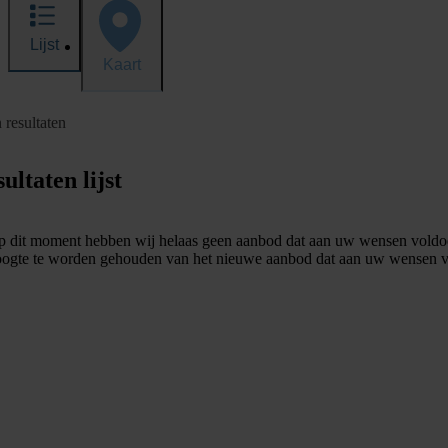
Lijst
Kaart
 resultaten
ultaten lijst
 dit moment hebben wij helaas geen aanbod dat aan uw wensen voldo
ogte te worden gehouden van het nieuwe aanbod dat aan uw wensen v