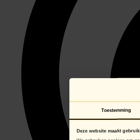
Toestemming
Deze website maakt gebruik