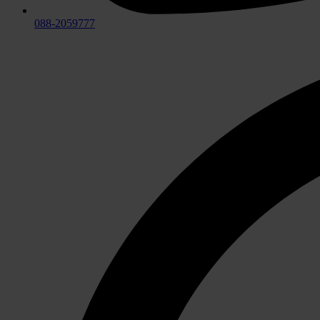
088-2059777