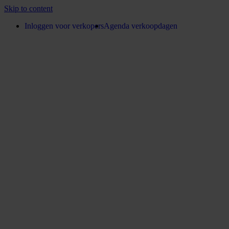
Skip to content
Inloggen voor verkopers
Agenda verkoopdagen