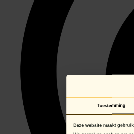
Toestemming
Deze website maakt gebruik