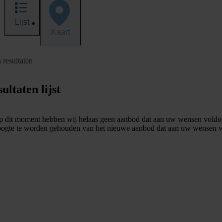
Lijst
Kaart
 resultaten
ultaten lijst
 dit moment hebben wij helaas geen aanbod dat aan uw wensen voldo
ogte te worden gehouden van het nieuwe aanbod dat aan uw wensen v