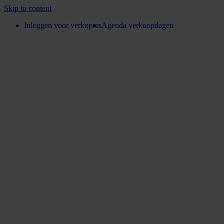
Skip to content
Inloggen voor verkopers
Agenda verkoopdagen