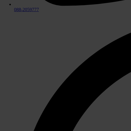
088-2059777