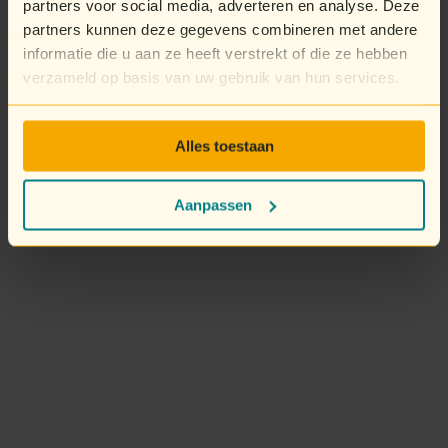
partners voor social media, adverteren en analyse. Deze
partners kunnen deze gegevens combineren met andere
informatie die u aan ze heeft verstrekt of die ze hebben
verzameld op basis van uw gebruik van hun services.
Alles toestaan
Aanpassen