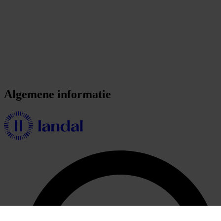
Algemene informatie