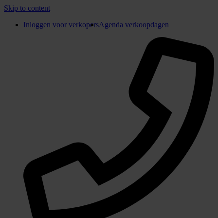
Skip to content
Inloggen voor verkopers
Agenda verkoopdagen