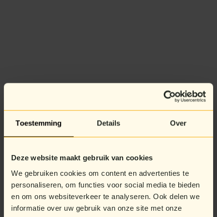
Toestemming
Details
Over
Deze website maakt gebruik van cookies
We gebruiken cookies om content en advertenties te
personaliseren, om functies voor social media te bieden
en om ons websiteverkeer te analyseren. Ook delen we
informatie over uw gebruik van onze site met onze