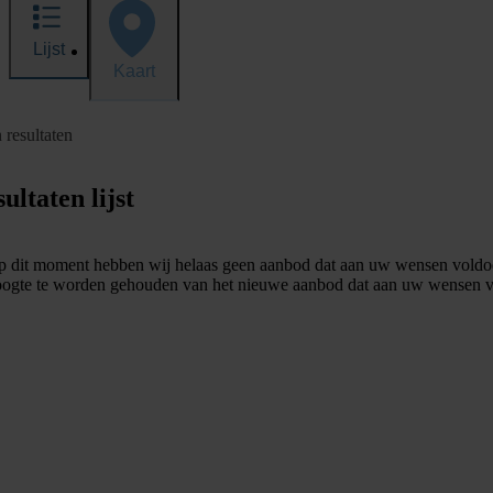
Lijst
Kaart
 resultaten
ultaten lijst
 dit moment hebben wij helaas geen aanbod dat aan uw wensen voldo
ogte te worden gehouden van het nieuwe aanbod dat aan uw wensen v