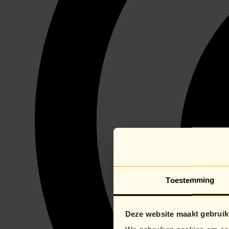
Toestemming
Deze website maakt gebruik