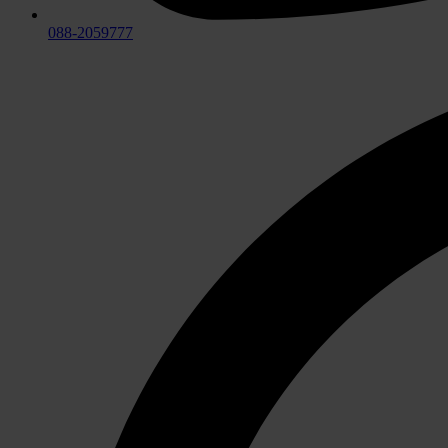
088-2059777