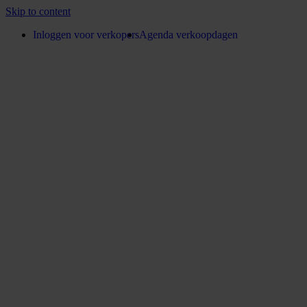
Skip to content
Inloggen voor verkopers
Agenda verkoopdagen