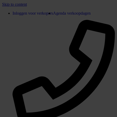
Skip to content
Inloggen voor verkopers
Agenda verkoopdagen