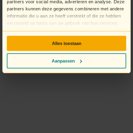
partners voor social media, adverteren en analyse. Deze
partners kunnen deze gegevens combineren met andere
informatie die u aan ze heeft verstrekt of die ze hebben
verzameld op basis van uw gebruik van hun services.
Alles toestaan
Aanpassen