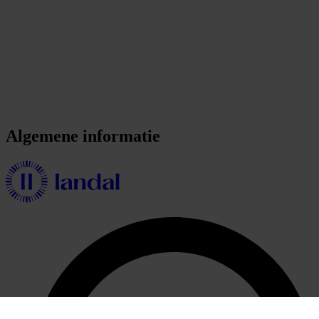
Algemene informatie