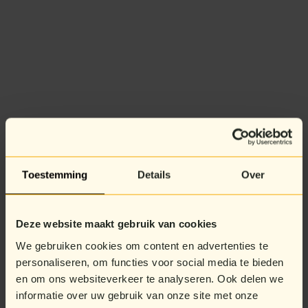
Toestemming
Details
Over
Deze website maakt gebruik van cookies
We gebruiken cookies om content en advertenties te
personaliseren, om functies voor social media te bieden
en om ons websiteverkeer te analyseren. Ook delen we
informatie over uw gebruik van onze site met onze