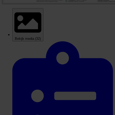
Bekijk media
(32)