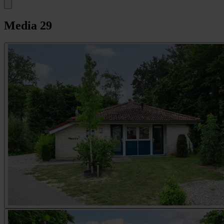
Media
29