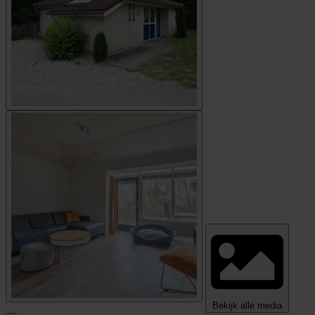
Bekijk alle media