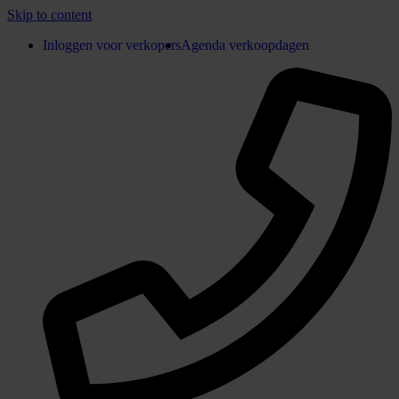
Skip to content
Inloggen voor verkopers
Agenda verkoopdagen