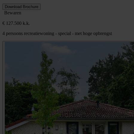
Download Brochure
Bewaren
€ 127.500 k.k.
4 persoons recreatiewoning - special - met hoge opbrengst