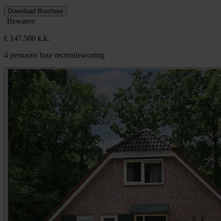
Download Brochure
Bewaren
€ 147.500 k.k.
4 persoons luxe recreatiewoning