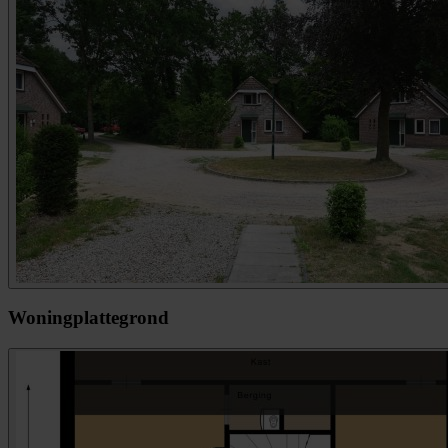
Woningplattegrond