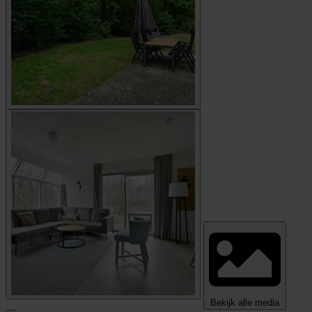
Bekijk alle media