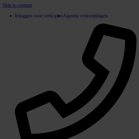
Skip to content
Inloggen voor verkopers
Agenda verkoopdagen