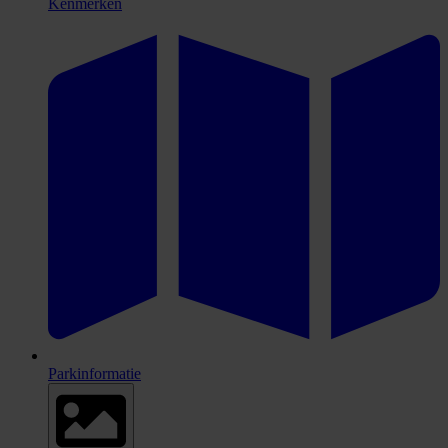
Kenmerken
Parkinformatie