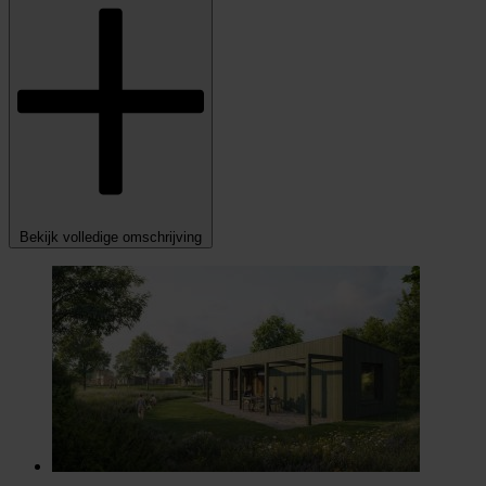
Bekijk volledige omschrijving