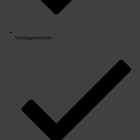
Woningpresentatie