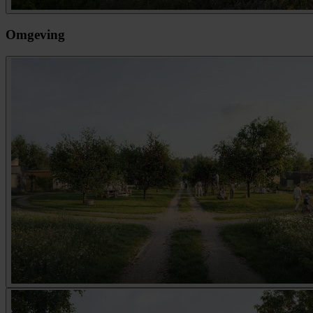
Omgeving