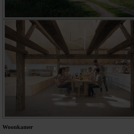
Woonkamer