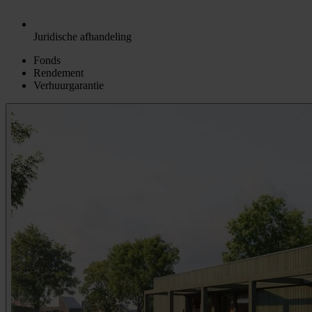
Juridische afhandeling
Fonds
Rendement
Verhuurgarantie