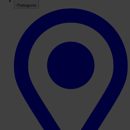
Plattegrond