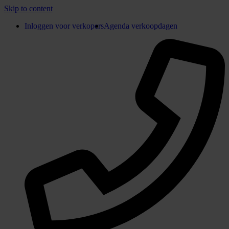
Skip to content
Inloggen voor verkopers
Agenda verkoopdagen