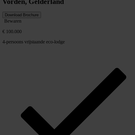
Vorden, Gelderland
Download Brochure
Bewaren
€ 100.000
4-persoons vrijstaande eco-lodge