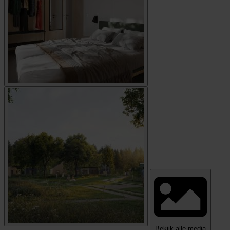
Bekijk alle media