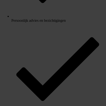
Persoonlijk advies en bezichtigingen