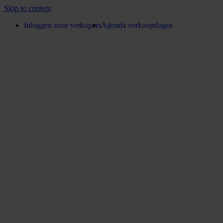
Skip to content
Inloggen voor verkopers
Agenda verkoopdagen