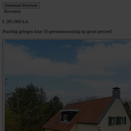
Download Brochure
Bewaren
€ 285.000 k.k.
Prachtig gelegen luxe 10-persoonswoning op groot perceel!