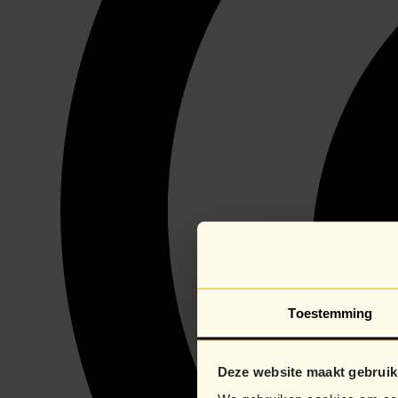
Toestemming
Deze website maakt gebruik