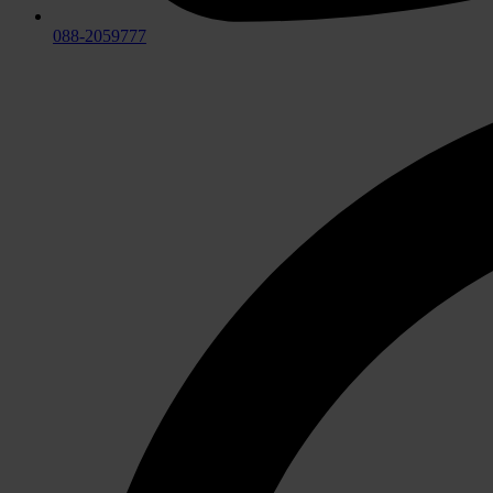
088-2059777