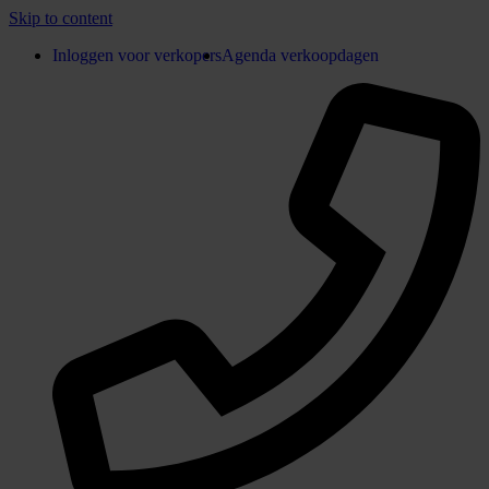
Skip to content
Inloggen voor verkopers
Agenda verkoopdagen