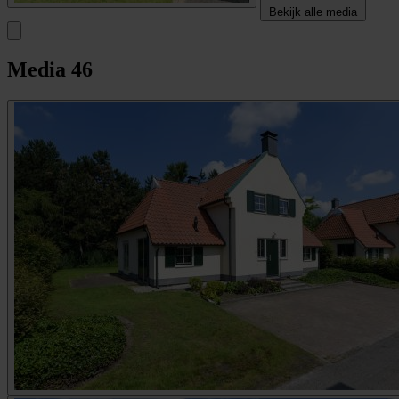
Bekijk alle media
Media
46