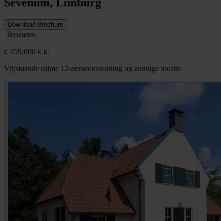
Sevenum, Limburg
Download Brochure
Bewaren
€ 359.000 k.k.
Vrijstaande ruime 12-persoonswoning op zonnige locatie.