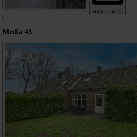
Bekijk alle media
Media
43