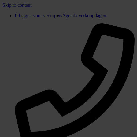
Skip to content
Inloggen voor verkopers
Agenda verkoopdagen