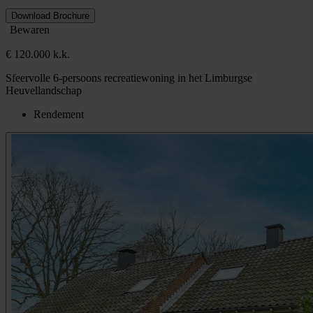
Download Brochure
Bewaren
€ 120.000 k.k.
Sfeervolle 6-persoons recreatiewoning in het Limburgse
Heuvellandschap
Rendement